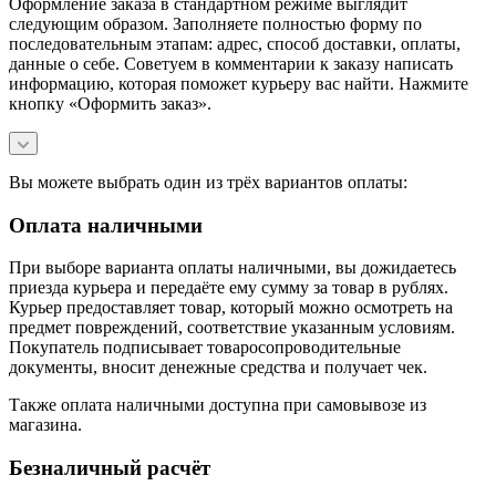
Оформление заказа в стандартном режиме выглядит
следующим образом. Заполняете полностью форму по
последовательным этапам: адрес, способ доставки, оплаты,
данные о себе. Советуем в комментарии к заказу написать
информацию, которая поможет курьеру вас найти. Нажмите
кнопку «Оформить заказ».
Вы можете выбрать один из трёх вариантов оплаты:
Оплата наличными
При выборе варианта оплаты наличными, вы дожидаетесь
приезда курьера и передаёте ему сумму за товар в рублях.
Курьер предоставляет товар, который можно осмотреть на
предмет повреждений, соответствие указанным условиям.
Покупатель подписывает товаросопроводительные
документы, вносит денежные средства и получает чек.
Также оплата наличными доступна при самовывозе из
магазина.
Безналичный расчёт