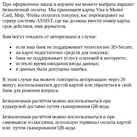
При оформлении заказа в корзине вы можете выбрать вариант
безналичной оплаты. Мы принимаем карты Visa и Master
Card, Мир. Чтобы оплатить покупку, вас перенаправит на
сервер системы ASSIST, где вы должны ввести номер карты,
срок действия, имя держателя.
Вам могут отказать от авторизации в случае:
если ваш банк не поддерживает технологию 3D-Secure;
на карте недостаточно средств для покупки;
банк не поддерживает услугу платежей в интернете;
истекло время ожидания ввода данных;
в данных была допущена ошибка.
В этом случае вы можете повторить авторизацию через 20
минут, воспользоваться другой картой или обратиться в свой
банк для решения вопроса.
Безналичным расчётом можно воспользоваться при
курьерской доставке путем сканирования QR-кода.
Безналичным расчётом можно воспользоваться и при
самовывозе из магазина, использую терминал оплаты картой
или путем сканирования QR-кода.