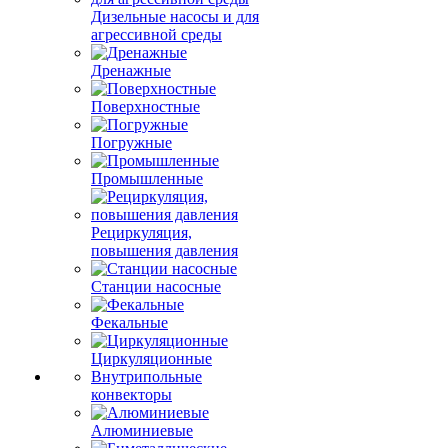
Дизельные насосы и для
агрессивной среды
Дренажные
Поверхностные
Погружные
Промышленные
Рециркуляция,
повышения давления
Станции насосные
Фекальные
Циркуляционные
Внутрипольные
конвекторы
Алюминиевые