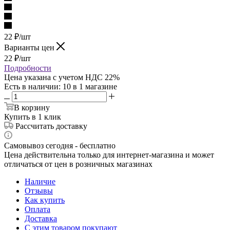
22
₽
/шт
Варианты цен
22
₽
/шт
Подробности
Цена указана с учетом НДС 22%
Есть в наличии
: 10
в 1 магазине
В корзину
Купить в 1 клик
Рассчитать доставку
Самовывоз сегодня - бесплатно
Цена действительна только для интернет-магазина и может
отличаться от цен в розничных магазинах
Наличие
Отзывы
Как купить
Оплата
Доставка
С этим товаром покупают