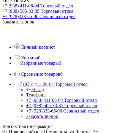
Телефоны
+7 (938) 411-06-04
Торговый отдел
+7 (938) 505-33-35
Торговый отдел
+7 (928)333-65-06
Сервисный отдел
Заказать звонок
Личный кабинет
Корзина
0
Избранные товары
0
Сравнение товаров
0
+7 (938) 411-06-04
Торговый отдел
Назад
Телефоны
+7 (938) 411-06-04
Торговый отдел
+7 (938) 505-33-35
Торговый отдел
+7 (928)333-65-06
Сервисный отдел
Заказать звонок
Контактная информация
г.Новороссийск, с.Цемдолина, ул.Ленина, 7Н