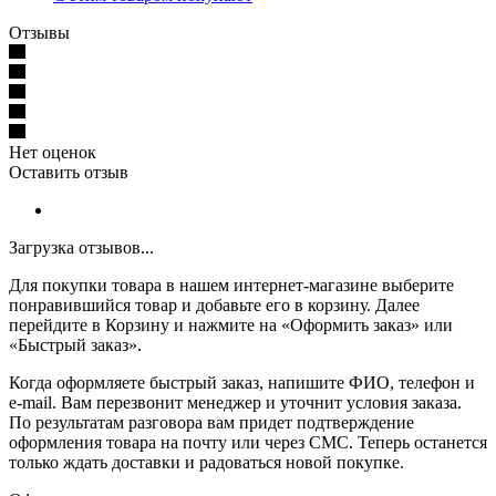
Отзывы
Нет оценок
Оставить отзыв
Загрузка отзывов...
Для покупки товара в нашем интернет-магазине выберите
понравившийся товар и добавьте его в корзину. Далее
перейдите в Корзину и нажмите на «Оформить заказ» или
«Быстрый заказ».
Когда оформляете быстрый заказ, напишите ФИО, телефон и
e-mail. Вам перезвонит менеджер и уточнит условия заказа.
По результатам разговора вам придет подтверждение
оформления товара на почту или через СМС. Теперь останется
только ждать доставки и радоваться новой покупке.