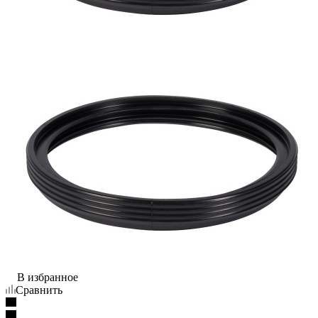
В избранное
Сравнить