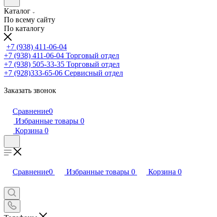
Каталог
По всему сайту
По каталогу
+7 (938) 411-06-04
+7 (938) 411-06-04
Торговый отдел
+7 (938) 505-33-35
Торговый отдел
+7 (928)333-65-06
Сервисный отдел
Заказать звонок
Сравнение
0
Избранные товары
0
Корзина
0
Сравнение
0
Избранные товары
0
Корзина
0