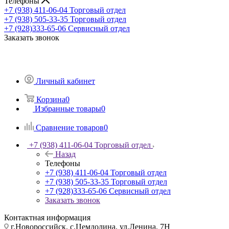
Телефоны
+7 (938) 411-06-04
Торговый отдел
+7 (938) 505-33-35
Торговый отдел
+7 (928)333-65-06
Сервисный отдел
Заказать звонок
Личный кабинет
Корзина
0
Избранные товары
0
Сравнение товаров
0
+7 (938) 411-06-04
Торговый отдел
Назад
Телефоны
+7 (938) 411-06-04
Торговый отдел
+7 (938) 505-33-35
Торговый отдел
+7 (928)333-65-06
Сервисный отдел
Заказать звонок
Контактная информация
г.Новороссийск, с.Цемдолина, ул.Ленина, 7Н