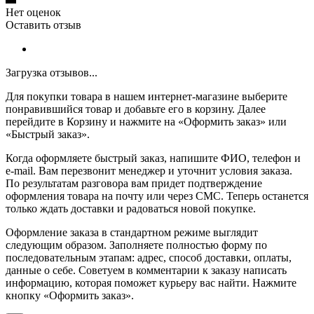
Нет оценок
Оставить отзыв
Загрузка отзывов...
Для покупки товара в нашем интернет-магазине выберите
понравившийся товар и добавьте его в корзину. Далее
перейдите в Корзину и нажмите на «Оформить заказ» или
«Быстрый заказ».
Когда оформляете быстрый заказ, напишите ФИО, телефон и
e-mail. Вам перезвонит менеджер и уточнит условия заказа.
По результатам разговора вам придет подтверждение
оформления товара на почту или через СМС. Теперь останется
только ждать доставки и радоваться новой покупке.
Оформление заказа в стандартном режиме выглядит
следующим образом. Заполняете полностью форму по
последовательным этапам: адрес, способ доставки, оплаты,
данные о себе. Советуем в комментарии к заказу написать
информацию, которая поможет курьеру вас найти. Нажмите
кнопку «Оформить заказ».