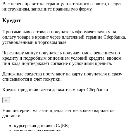
В
ас перенаправит на страницу платежного сервиса, следуя
инструкциям, заполните правильную форму.
Кредит
При самовывозе товара покупатель оформляет заявку на
оплату товара в кредит через платежный термина Сбербанка,
установленный в торговом зале.
Через пару минут покупатель получает смс с решением по
кредиту и подробным описанием условий кредита, вводом
пин-кода подтверждает согласие с условиями кредита.
Денежные средства поступают на карту покупателя и сразу
списываются в счет покупки.
Кредит предоставляется держателям карт Сбербанка.
Наш интернет-магазин предлагает несколько вариантов
доставки:
курьерская доставка СДЕК;
самовывоз из магазина;