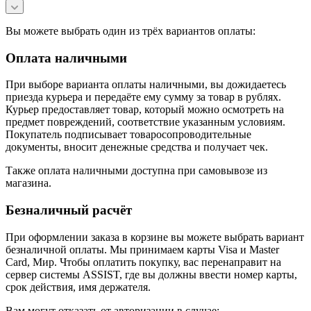
Вы можете выбрать один из трёх вариантов оплаты:
Оплата наличными
При выборе варианта оплаты наличными, вы дожидаетесь
приезда курьера и передаёте ему сумму за товар в рублях.
Курьер предоставляет товар, который можно осмотреть на
предмет повреждений, соответствие указанным условиям.
Покупатель подписывает товаросопроводительные
документы, вносит денежные средства и получает чек.
Также оплата наличными доступна при самовывозе из
магазина.
Безналичный расчёт
При оформлении заказа в корзине вы можете выбрать вариант
безналичной оплаты. Мы принимаем карты Visa и Master
Card, Мир. Чтобы оплатить покупку, вас перенаправит на
сервер системы ASSIST, где вы должны ввести номер карты,
срок действия, имя держателя.
Вам могут отказать от авторизации в случае: