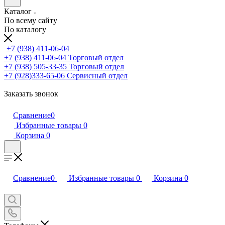
Каталог
По всему сайту
По каталогу
+7 (938) 411-06-04
+7 (938) 411-06-04
Торговый отдел
+7 (938) 505-33-35
Торговый отдел
+7 (928)333-65-06
Сервисный отдел
Заказать звонок
Сравнение
0
Избранные товары
0
Корзина
0
Сравнение
0
Избранные товары
0
Корзина
0