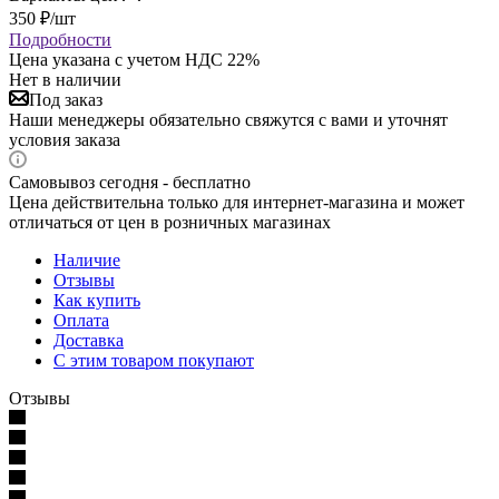
350
₽
/шт
Подробности
Цена указана с учетом НДС 22%
Нет в наличии
Под заказ
Наши менеджеры обязательно свяжутся с вами и уточнят
условия заказа
Самовывоз сегодня - бесплатно
Цена действительна только для интернет-магазина и может
отличаться от цен в розничных магазинах
Наличие
Отзывы
Как купить
Оплата
Доставка
С этим товаром покупают
Отзывы