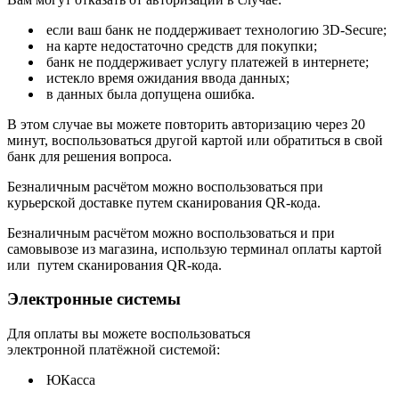
если ваш банк не поддерживает технологию 3D-Secure;
на карте недостаточно средств для покупки;
банк не поддерживает услугу платежей в интернете;
истекло время ожидания ввода данных;
в данных была допущена ошибка.
В этом случае вы можете повторить авторизацию через 20
минут, воспользоваться другой картой или обратиться в свой
банк для решения вопроса.
Безналичным расчётом можно воспользоваться при
курьерской доставке путем сканирования QR-кода.
Безналичным расчётом можно воспользоваться и при
самовывозе из магазина, использую терминал оплаты картой
или путем сканирования QR-кода.
Электронные системы
Для оплаты вы можете воспользоваться
электронной платёжной системой:
ЮКасса