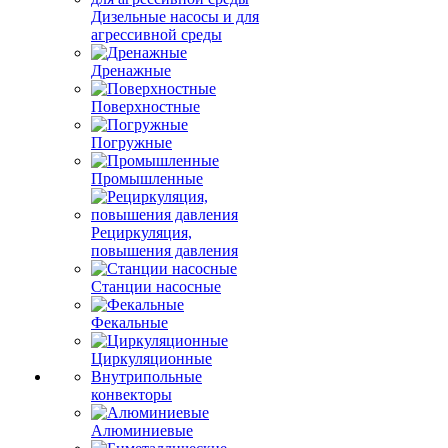
Дизельные насосы и для
агрессивной среды
Дренажные
Поверхностные
Погружные
Промышленные
Рециркуляция,
повышения давления
Станции насосные
Фекальные
Циркуляционные
Внутрипольные
конвекторы
Алюминиевые