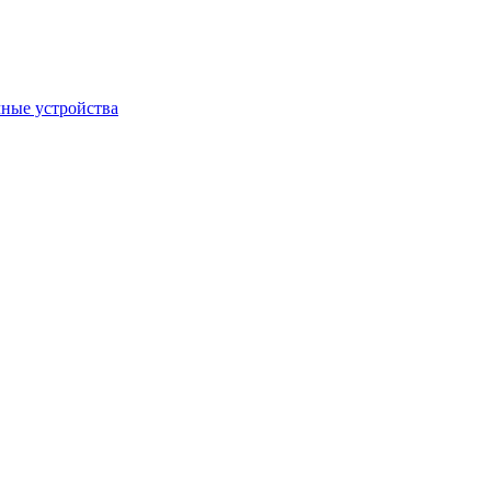
ные устройства