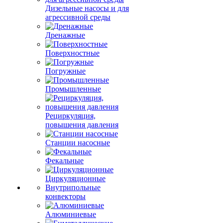
Дизельные насосы и для
агрессивной среды
Дренажные
Поверхностные
Погружные
Промышленные
Рециркуляция,
повышения давления
Станции насосные
Фекальные
Циркуляционные
Внутрипольные
конвекторы
Алюминиевые