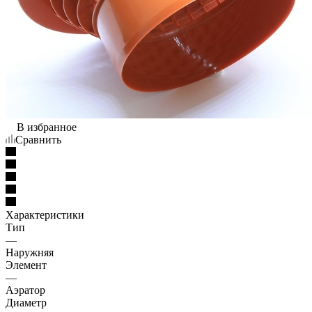
В избранное
Сравнить
Характеристики
Тип
—
Наружняя
Элемент
—
Аэратор
Диаметр