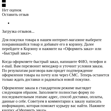
Нет оценок
Оставить отзыв
Загрузка отзывов...
Для покупки товара в нашем интернет-магазине выберите
понравившийся товар и добавьте его в корзину. Далее
перейдите в Корзину и нажмите на «Оформить заказ» или
«Быстрый заказ».
Когда оформляете быстрый заказ, напишите ФИО, телефон и
e-mail. Вам перезвонит менеджер и уточнит условия заказа.
По результатам разговора вам придет подтверждение
оформления товара на почту или через СМС. Теперь останется
только ждать доставки и радоваться новой покупке.
Оформление заказа в стандартном режиме выглядит
следующим образом. Заполняете полностью форму по
последовательным этапам: адрес, способ доставки, оплаты,
данные о себе. Советуем в комментарии к заказу написать
информацию, которая поможет курьеру вас найти. Нажмите
кнопку «Оформить заказ».