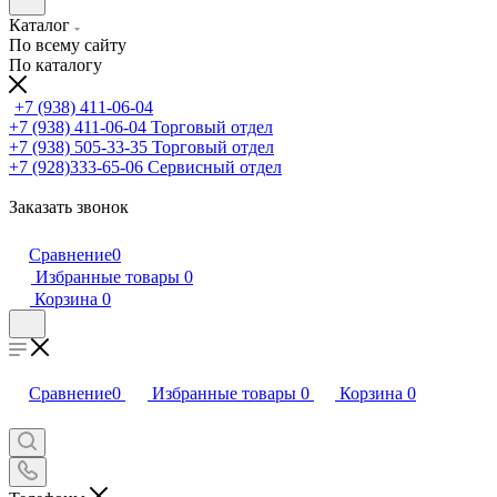
Каталог
По всему сайту
По каталогу
+7 (938) 411-06-04
+7 (938) 411-06-04
Торговый отдел
+7 (938) 505-33-35
Торговый отдел
+7 (928)333-65-06
Сервисный отдел
Заказать звонок
Сравнение
0
Избранные товары
0
Корзина
0
Сравнение
0
Избранные товары
0
Корзина
0