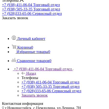
Телефоны
+7 (938) 411-06-04
Торговый отдел
+7 (938) 505-33-35
Торговый отдел
+7 (928)333-65-06
Сервисный отдел
Заказать звонок
Личный кабинет
Корзина
0
Избранные товары
0
Сравнение товаров
0
+7 (938) 411-06-04
Торговый отдел
Назад
Телефоны
+7 (938) 411-06-04
Торговый отдел
+7 (938) 505-33-35
Торговый отдел
+7 (928)333-65-06
Сервисный отдел
Заказать звонок
Контактная информация
г.Новороссийск, с.Цемдолина, ул.Ленина, 7Н