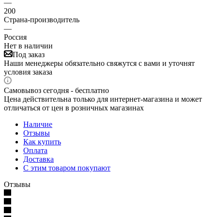
—
200
Страна-производитель
—
Россия
Нет в наличии
Под заказ
Наши менеджеры обязательно свяжутся с вами и уточнят
условия заказа
Самовывоз сегодня - бесплатно
Цена действительна только для интернет-магазина и может
отличаться от цен в розничных магазинах
Наличие
Отзывы
Как купить
Оплата
Доставка
С этим товаром покупают
Отзывы