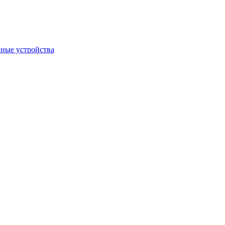
ные устройства