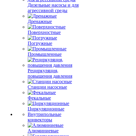
Дизельные насосы и для
агрессивной среды
Дренажные
Поверхностные
Погружные
Промышленные
Рециркуляция,
повышения давления
Станции насосные
Фекальные
Циркуляционные
Внутрипольные
конвекторы
Алюминиевые