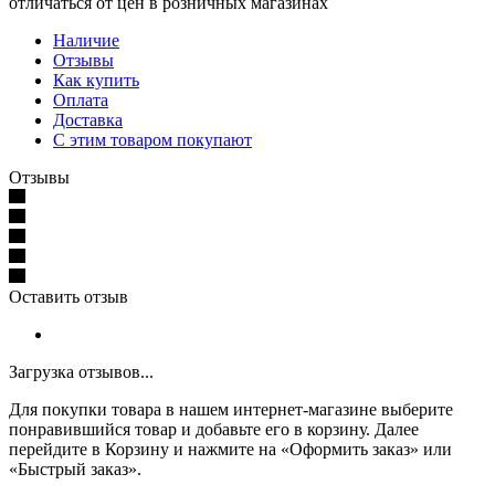
отличаться от цен в розничных магазинах
Наличие
Отзывы
Как купить
Оплата
Доставка
С этим товаром покупают
Отзывы
Оставить отзыв
Загрузка отзывов...
Для покупки товара в нашем интернет-магазине выберите
понравившийся товар и добавьте его в корзину. Далее
перейдите в Корзину и нажмите на «Оформить заказ» или
«Быстрый заказ».