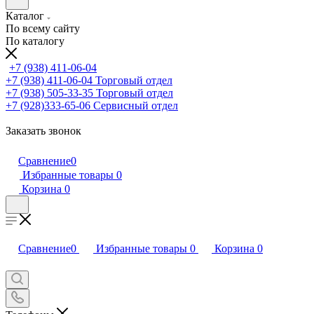
Каталог
По всему сайту
По каталогу
+7 (938) 411-06-04
+7 (938) 411-06-04
Торговый отдел
+7 (938) 505-33-35
Торговый отдел
+7 (928)333-65-06
Сервисный отдел
Заказать звонок
Сравнение
0
Избранные товары
0
Корзина
0
Сравнение
0
Избранные товары
0
Корзина
0