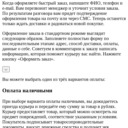
Когда оформляете быстрый заказ, напишите ФИО, телефон и
e-mail. Вам перезвонит менеджер и уточнит условия заказа.
По результатам разговора вам придет подтверждение
оформления товара на почту или через СМС. Теперь останется
только ждать доставки и радоваться новой покупке.
Оформление заказа в стандартном режиме выглядит
следующим образом. Заполняете полностью форму по
последовательным этапам: адрес, способ доставки, оплаты,
данные о себе. Советуем в комментарии к заказу написать
информацию, которая поможет курьеру вас найти. Нажмите
кнопку «Оформить заказ».
Вы можете выбрать один из трёх вариантов оплаты:
Оплата наличными
При выборе варианта оплаты наличными, вы дожидаетесь
приезда курьера и передаёте ему сумму за товар в рублях.
Курьер предоставляет товар, который можно осмотреть на
предмет повреждений, соответствие указанным условиям.
Покупатель подписывает товаросопроводительные
документы, вносит денежные средства и получает чек.