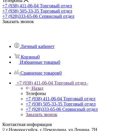
Телефоны
+7 (938) 411-06-04
Торговый отдел
+7 (938) 505-33-35
Торговый отдел
+7 (928)333-65-06
Сервисный отдел
Заказать звонок
Личный кабинет
Корзина
0
Избранные товары
0
Сравнение товаров
0
+7 (938) 411-06-04
Торговый отдел
Назад
Телефоны
+7 (938) 411-06-04
Торговый отдел
+7 (938) 505-33-35
Торговый отдел
+7 (928)333-65-06
Сервисный отдел
Заказать звонок
Контактная информация
г.Новороссийск, с.Цемдолина, ул.Ленина, 7Н