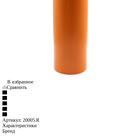
В избранное
Сравнить
Артикул:
20005.R
Характеристики
Бренд