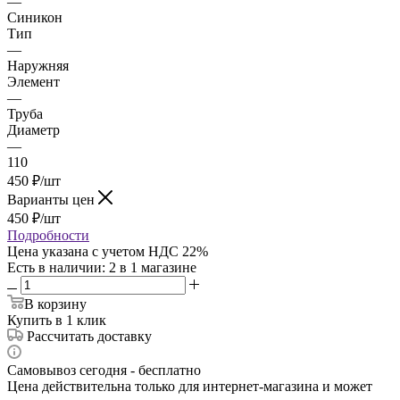
—
Синикон
Тип
—
Наружняя
Элемент
—
Труба
Диаметр
—
110
450
₽
/шт
Варианты цен
450
₽
/шт
Подробности
Цена указана с учетом НДС 22%
Есть в наличии
: 2
в 1 магазине
В корзину
Купить в 1 клик
Рассчитать доставку
Самовывоз сегодня - бесплатно
Цена действительна только для интернет-магазина и может