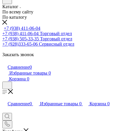
Каталог
По всему сайту
По каталогу
+7 (938) 411-06-04
+7 (938) 411-06-04
Торговый отдел
+7 (938) 505-33-35
Торговый отдел
+7 (928)333-65-06
Сервисный отдел
Заказать звонок
Сравнение
0
Избранные товары
0
Корзина
0
Сравнение
0
Избранные товары
0
Корзина
0