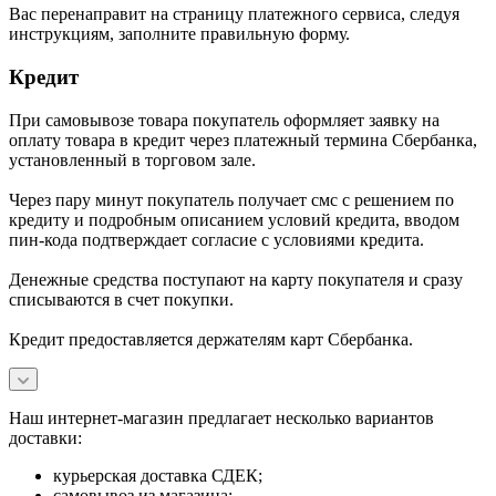
В
ас перенаправит на страницу платежного сервиса, следуя
инструкциям, заполните правильную форму.
Кредит
При самовывозе товара покупатель оформляет заявку на
оплату товара в кредит через платежный термина Сбербанка,
установленный в торговом зале.
Через пару минут покупатель получает смс с решением по
кредиту и подробным описанием условий кредита, вводом
пин-кода подтверждает согласие с условиями кредита.
Денежные средства поступают на карту покупателя и сразу
списываются в счет покупки.
Кредит предоставляется держателям карт Сбербанка.
Наш интернет-магазин предлагает несколько вариантов
доставки:
курьерская доставка СДЕК;
самовывоз из магазина;