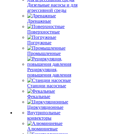
Дизельные насосы и для
агрессивной среды
Дренажные
Поверхностные
Погружные
Промышленные
Рециркуляция,
повышения давления
Станции насосные
Фекальные
Циркуляционные
Внутрипольные
конвекторы
Алюминиевые