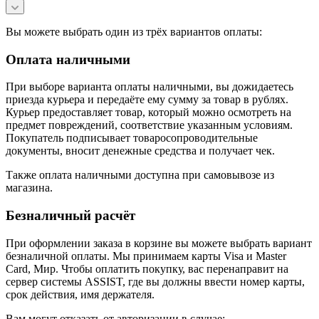
Вы можете выбрать один из трёх вариантов оплаты:
Оплата наличными
При выборе варианта оплаты наличными, вы дожидаетесь
приезда курьера и передаёте ему сумму за товар в рублях.
Курьер предоставляет товар, который можно осмотреть на
предмет повреждений, соответствие указанным условиям.
Покупатель подписывает товаросопроводительные
документы, вносит денежные средства и получает чек.
Также оплата наличными доступна при самовывозе из
магазина.
Безналичный расчёт
При оформлении заказа в корзине вы можете выбрать вариант
безналичной оплаты. Мы принимаем карты Visa и Master
Card, Мир. Чтобы оплатить покупку, вас перенаправит на
сервер системы ASSIST, где вы должны ввести номер карты,
срок действия, имя держателя.
Вам могут отказать от авторизации в случае: