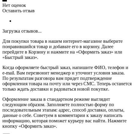
Нет оценок
Оставить отзыв
Загрузка отзывов...
Для покупки товара в нашем интернет-магазине выберите
понравившийся товар и добавьте его в корзину. Далее
перейдите в Корзину и нажмите на «Оформить заказ» или
«Быстрый заказ».
Когда оформляете быстрый заказ, напишите ФИО, телефон и
e-mail. Вам перезвонит менеджер и уточнит условия заказа.
По результатам разговора вам придет подтверждение
оформления товара на почту или через СМС. Теперь останется
только ждать доставки и радоваться новой покупке.
Оформление заказа в стандартном режиме выглядит
следующим образом. Заполняете полностью форму по
последовательным этапам: адрес, способ доставки, оплаты,
данные о себе. Советуем в комментарии к заказу написать
информацию, которая поможет курьеру вас найти. Нажмите
кнопку «Оформить заказ».