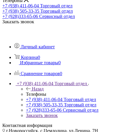
Телефоны
+7 (938) 411-06-04
Торговый отдел
+7 (938) 505-33-35
Торговый отдел
+7 (928)333-65-06
Сервисный отдел
Заказать звонок
Личный кабинет
Корзина
0
Избранные товары
0
Сравнение товаров
0
+7 (938) 411-06-04
Торговый отдел
Назад
Телефоны
+7 (938) 411-06-04
Торговый отдел
+7 (938) 505-33-35
Торговый отдел
+7 (928)333-65-06
Сервисный отдел
Заказать звонок
Контактная информация
г.Новороссийск, с.Цемдолина, ул.Ленина, 7Н