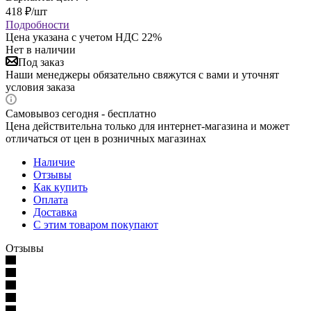
418
₽
/шт
Подробности
Цена указана с учетом НДС 22%
Нет в наличии
Под заказ
Наши менеджеры обязательно свяжутся с вами и уточнят
условия заказа
Самовывоз сегодня - бесплатно
Цена действительна только для интернет-магазина и может
отличаться от цен в розничных магазинах
Наличие
Отзывы
Как купить
Оплата
Доставка
С этим товаром покупают
Отзывы