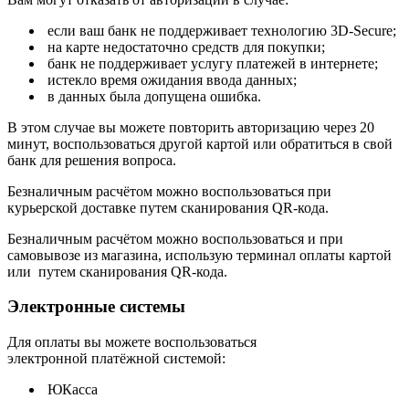
если ваш банк не поддерживает технологию 3D-Secure;
на карте недостаточно средств для покупки;
банк не поддерживает услугу платежей в интернете;
истекло время ожидания ввода данных;
в данных была допущена ошибка.
В этом случае вы можете повторить авторизацию через 20
минут, воспользоваться другой картой или обратиться в свой
банк для решения вопроса.
Безналичным расчётом можно воспользоваться при
курьерской доставке путем сканирования QR-кода.
Безналичным расчётом можно воспользоваться и при
самовывозе из магазина, использую терминал оплаты картой
или путем сканирования QR-кода.
Электронные системы
Для оплаты вы можете воспользоваться
электронной платёжной системой:
ЮКасса