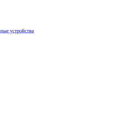
ные устройства