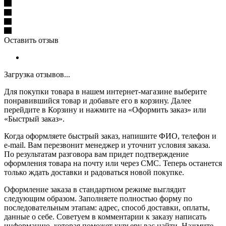
Оставить отзыв
Загрузка отзывов...
Для покупки товара в нашем интернет-магазине выберите
понравившийся товар и добавьте его в корзину. Далее
перейдите в Корзину и нажмите на «Оформить заказ» или
«Быстрый заказ».
Когда оформляете быстрый заказ, напишите ФИО, телефон и
e-mail. Вам перезвонит менеджер и уточнит условия заказа.
По результатам разговора вам придет подтверждение
оформления товара на почту или через СМС. Теперь останется
только ждать доставки и радоваться новой покупке.
Оформление заказа в стандартном режиме выглядит
следующим образом. Заполняете полностью форму по
последовательным этапам: адрес, способ доставки, оплаты,
данные о себе. Советуем в комментарии к заказу написать
информацию, которая поможет курьеру вас найти. Нажмите