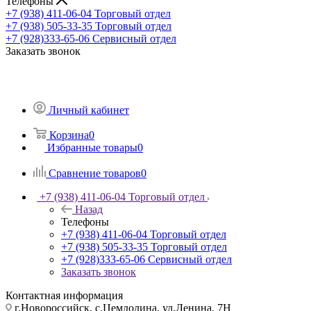
Телефоны
+7 (938) 411-06-04
Торговый отдел
+7 (938) 505-33-35
Торговый отдел
+7 (928)333-65-06
Сервисный отдел
Заказать звонок
Личный кабинет
Корзина
0
Избранные товары
0
Сравнение товаров
0
+7 (938) 411-06-04
Торговый отдел
Назад
Телефоны
+7 (938) 411-06-04
Торговый отдел
+7 (938) 505-33-35
Торговый отдел
+7 (928)333-65-06
Сервисный отдел
Заказать звонок
Контактная информация
г.Новороссийск, с.Цемдолина, ул.Ленина, 7Н