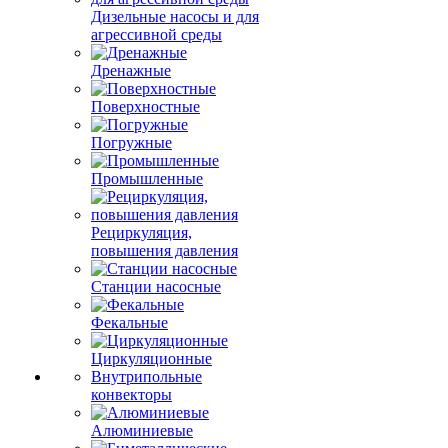
Дизельные насосы и для
агрессивной среды
Дренажные
Поверхностные
Погружные
Промышленные
Рециркуляция,
повышения давления
Станции насосные
Фекальные
Циркуляционные
Внутрипольные
конвекторы
Алюминиевые