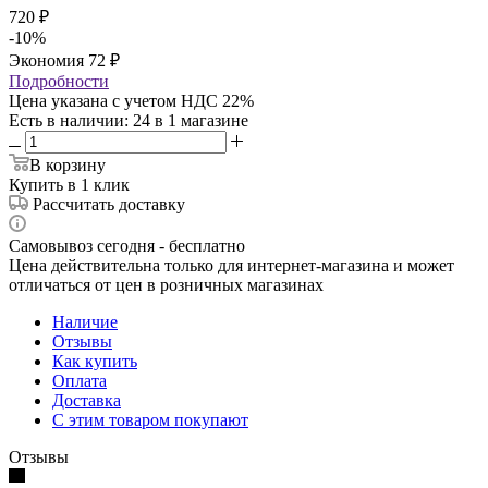
720
₽
-
10
%
Экономия
72
₽
Подробности
Цена указана с учетом НДС 22%
Есть в наличии
: 24
в 1 магазине
В корзину
Купить в 1 клик
Рассчитать доставку
Самовывоз сегодня - бесплатно
Цена действительна только для интернет-магазина и может
отличаться от цен в розничных магазинах
Наличие
Отзывы
Как купить
Оплата
Доставка
С этим товаром покупают
Отзывы