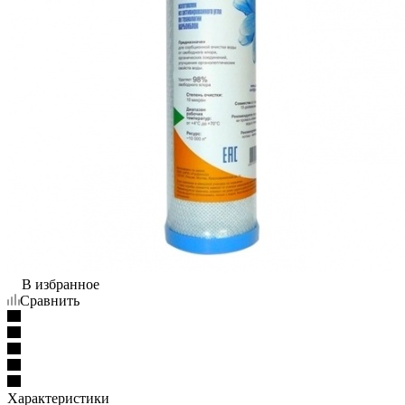
В избранное
Сравнить
Характеристики