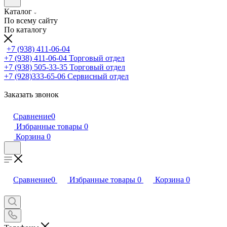
Каталог
По всему сайту
По каталогу
+7 (938) 411-06-04
+7 (938) 411-06-04
Торговый отдел
+7 (938) 505-33-35
Торговый отдел
+7 (928)333-65-06
Сервисный отдел
Заказать звонок
Сравнение
0
Избранные товары
0
Корзина
0
Сравнение
0
Избранные товары
0
Корзина
0