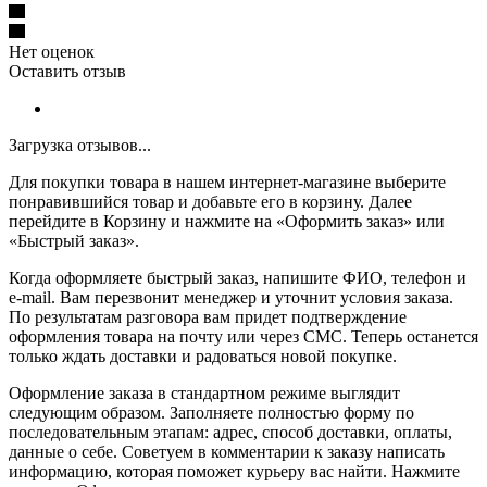
Нет оценок
Оставить отзыв
Загрузка отзывов...
Для покупки товара в нашем интернет-магазине выберите
понравившийся товар и добавьте его в корзину. Далее
перейдите в Корзину и нажмите на «Оформить заказ» или
«Быстрый заказ».
Когда оформляете быстрый заказ, напишите ФИО, телефон и
e-mail. Вам перезвонит менеджер и уточнит условия заказа.
По результатам разговора вам придет подтверждение
оформления товара на почту или через СМС. Теперь останется
только ждать доставки и радоваться новой покупке.
Оформление заказа в стандартном режиме выглядит
следующим образом. Заполняете полностью форму по
последовательным этапам: адрес, способ доставки, оплаты,
данные о себе. Советуем в комментарии к заказу написать
информацию, которая поможет курьеру вас найти. Нажмите