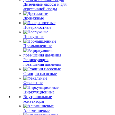
Дизельные насосы и для
агрессивной среды
Дренажные
Поверхностные
Погружные
Промышленные
Рециркуляция,
повышения давления
Станции насосные
Фекальные
Циркуляционные
Внутрипольные
конвекторы
Алюминиевые