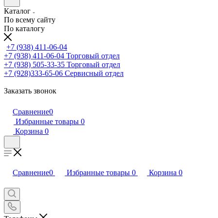
Каталог
По всему сайту
По каталогу
+7 (938) 411-06-04
+7 (938) 411-06-04
Торговый отдел
+7 (938) 505-33-35
Торговый отдел
+7 (928)333-65-06
Сервисный отдел
Заказать звонок
Сравнение
0
Избранные товары
0
Корзина
0
Сравнение
0
Избранные товары
0
Корзина
0