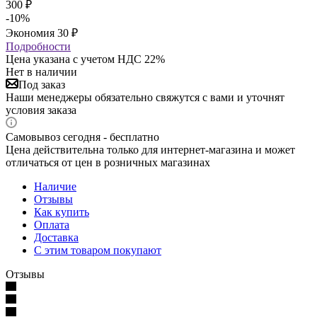
300
₽
-
10
%
Экономия
30
₽
Подробности
Цена указана с учетом НДС 22%
Нет в наличии
Под заказ
Наши менеджеры обязательно свяжутся с вами и уточнят
условия заказа
Самовывоз сегодня - бесплатно
Цена действительна только для интернет-магазина и может
отличаться от цен в розничных магазинах
Наличие
Отзывы
Как купить
Оплата
Доставка
С этим товаром покупают
Отзывы