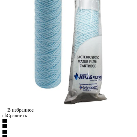
В избранное
Сравнить