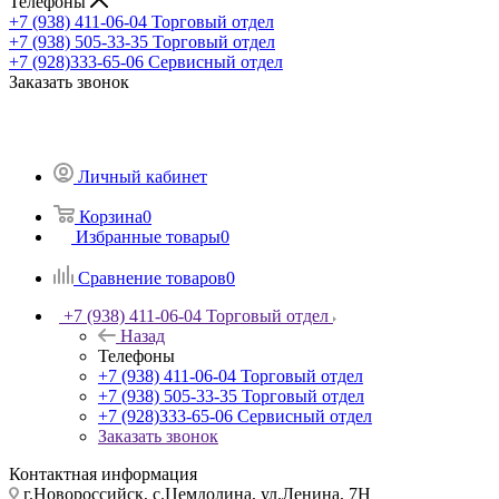
Телефоны
+7 (938) 411-06-04
Торговый отдел
+7 (938) 505-33-35
Торговый отдел
+7 (928)333-65-06
Сервисный отдел
Заказать звонок
Личный кабинет
Корзина
0
Избранные товары
0
Сравнение товаров
0
+7 (938) 411-06-04
Торговый отдел
Назад
Телефоны
+7 (938) 411-06-04
Торговый отдел
+7 (938) 505-33-35
Торговый отдел
+7 (928)333-65-06
Сервисный отдел
Заказать звонок
Контактная информация
г.Новороссийск, с.Цемдолина, ул.Ленина, 7Н