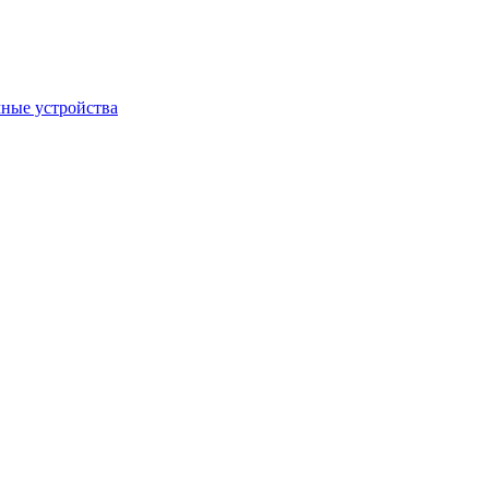
ные устройства