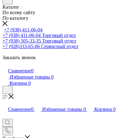
Каталог
По всему сайту
По каталогу
+7 (938) 411-06-04
+7 (938) 411-06-04
Торговый отдел
+7 (938) 505-33-35
Торговый отдел
+7 (928)333-65-06
Сервисный отдел
Заказать звонок
Сравнение
0
Избранные товары
0
Корзина
0
Сравнение
0
Избранные товары
0
Корзина
0