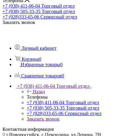
Телефоны
+7 (938) 411-06-04
Торговый отдел
+7 (938) 505-33-35
Торговый отдел
+7 (928)333-65-06
Сервисный отдел
Заказать звонок
Личный кабинет
Корзина
0
Избранные товары
0
Сравнение товаров
0
+7 (938) 411-06-04
Торговый отдел
Назад
Телефоны
+7 (938) 411-06-04
Торговый отдел
+7 (938) 505-33-35
Торговый отдел
+7 (928)333-65-06
Сервисный отдел
Заказать звонок
Контактная информация
г.Новороссийск, с.Цемдолина, ул.Ленина, 7Н