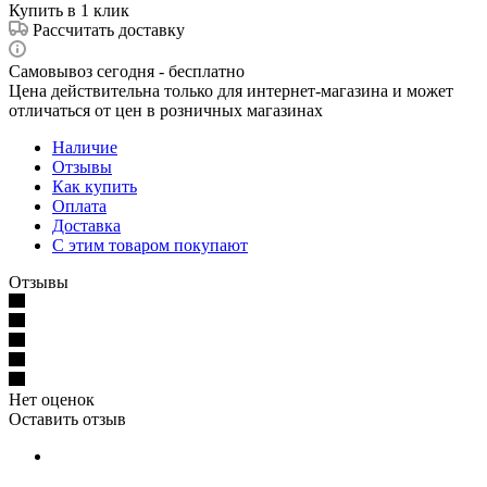
Купить в 1 клик
Рассчитать доставку
Самовывоз сегодня - бесплатно
Цена действительна только для интернет-магазина и может
отличаться от цен в розничных магазинах
Наличие
Отзывы
Как купить
Оплата
Доставка
С этим товаром покупают
Отзывы
Нет оценок
Оставить отзыв