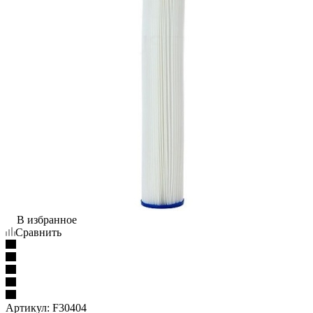
В избранное
Сравнить
Артикул:
F30404