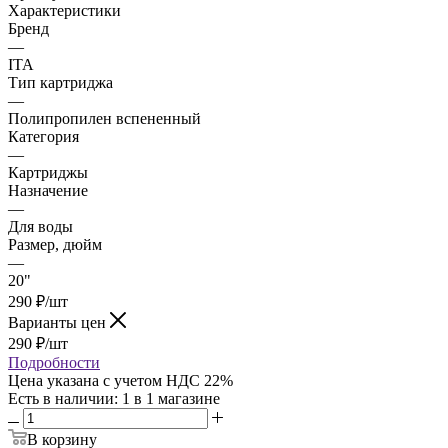
Характеристики
Бренд
—
ITA
Тип картриджа
—
Полипропилен вспененный
Категория
—
Картриджы
Назначение
—
Для воды
Размер, дюйм
—
20"
290
₽
/шт
Варианты цен
290
₽
/шт
Подробности
Цена указана с учетом НДС 22%
Есть в наличии
: 1
в 1 магазине
В корзину