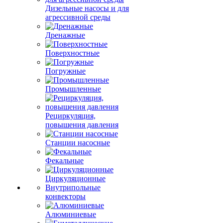
Дизельные насосы и для
агрессивной среды
Дренажные
Поверхностные
Погружные
Промышленные
Рециркуляция,
повышения давления
Станции насосные
Фекальные
Циркуляционные
Внутрипольные
конвекторы
Алюминиевые