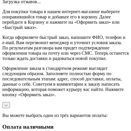
Загрузка отзывов...
Для покупки товара в нашем интернет-магазине выберите
понравившийся товар и добавьте его в корзину. Далее
перейдите в Корзину и нажмите на «Оформить заказ» или
«Быстрый заказ».
Когда оформляете быстрый заказ, напишите ФИО, телефон и
e-mail. Вам перезвонит менеджер и уточнит условия заказа.
По результатам разговора вам придет подтверждение
оформления товара на почту или через СМС. Теперь останется
только ждать доставки и радоваться новой покупке.
Оформление заказа в стандартном режиме выглядит
следующим образом. Заполняете полностью форму по
последовательным этапам: адрес, способ доставки, оплаты,
данные о себе. Советуем в комментарии к заказу написать
информацию, которая поможет курьеру вас найти. Нажмите
кнопку «Оформить заказ».
Вы можете выбрать один из трёх вариантов оплаты:
Оплата наличными