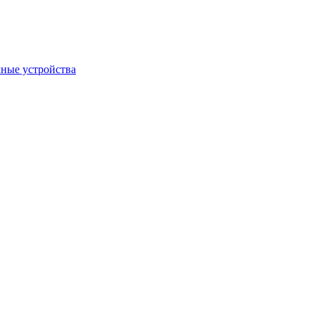
ные устройства