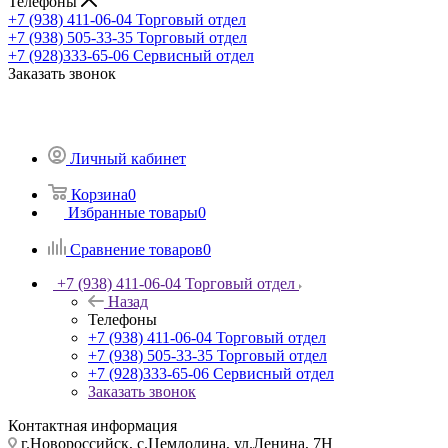
Телефоны
+7 (938) 411-06-04
Торговый отдел
+7 (938) 505-33-35
Торговый отдел
+7 (928)333-65-06
Сервисный отдел
Заказать звонок
Личный кабинет
Корзина
0
Избранные товары
0
Сравнение товаров
0
+7 (938) 411-06-04
Торговый отдел
Назад
Телефоны
+7 (938) 411-06-04
Торговый отдел
+7 (938) 505-33-35
Торговый отдел
+7 (928)333-65-06
Сервисный отдел
Заказать звонок
Контактная информация
г.Новороссийск, с.Цемдолина, ул.Ленина, 7Н