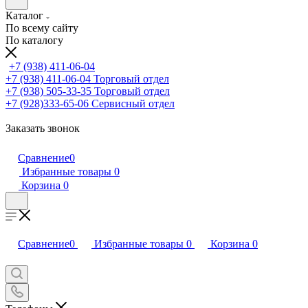
Каталог
По всему сайту
По каталогу
+7 (938) 411-06-04
+7 (938) 411-06-04
Торговый отдел
+7 (938) 505-33-35
Торговый отдел
+7 (928)333-65-06
Сервисный отдел
Заказать звонок
Сравнение
0
Избранные товары
0
Корзина
0
Сравнение
0
Избранные товары
0
Корзина
0