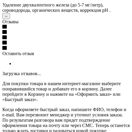
Удаление двухвалентного железа (до 5-7 мг/литр),
сероводорода, органических веществ, коррекция рН .
Отзывы
Оставить отзыв
Загрузка отзывов...
Для покупки товара в нашем интернет-магазине выберите
понравившийся товар и добавьте его в корзину. Далее
перейдите в Корзину и нажмите на «Оформить заказ» или
«Быстрый заказ».
Когда оформляете быстрый заказ, напишите ФИО, телефон и
e-mail. Вам перезвонит менеджер и уточнит условия заказа.
По результатам разговора вам придет подтверждение
оформления товара на почту или через СМС. Теперь останется
только ждать доставки и радоваться новой покупке.