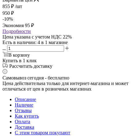
855
₽
/шт
950
₽
-
10
%
Экономия
95
₽
Подробности
Цена указана с учетом НДС 22%
Есть в наличии
: 4
в 1 магазине
В корзину
Купить в 1 клик
Рассчитать доставку
Самовывоз сегодня - бесплатно
Цена действительна только для интернет-магазина и может
отличаться от цен в розничных магазинах
Описание
Наличие
Отзывы
Как купить
Оплата
Доставка
С этим товаром покупают