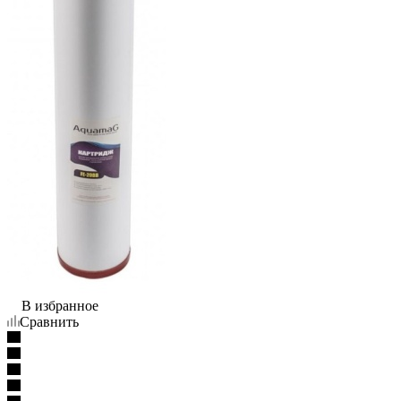
В избранное
Сравнить