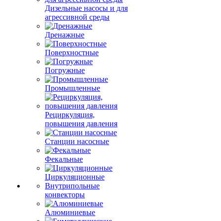
Дизельные насосы и для
агрессивной среды
Дренажные
Поверхностные
Погружные
Промышленные
Рециркуляция,
повышения давления
Станции насосные
Фекальные
Циркуляционные
Внутрипольные
конвекторы
Алюминиевые