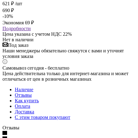
621
₽
/шт
690
₽
-
10
%
Экономия
69
₽
Подробности
Цена указана с учетом НДС 22%
Нет в наличии
Под заказ
Наши менеджеры обязательно свяжутся с вами и уточнят
условия заказа
Самовывоз сегодня - бесплатно
Цена действительна только для интернет-магазина и может
отличаться от цен в розничных магазинах
Наличие
Отзывы
Как купить
Оплата
Доставка
С этим товаром покупают
Отзывы