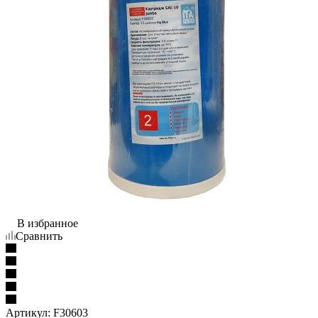
В избранное
Сравнить
Артикул:
F30603