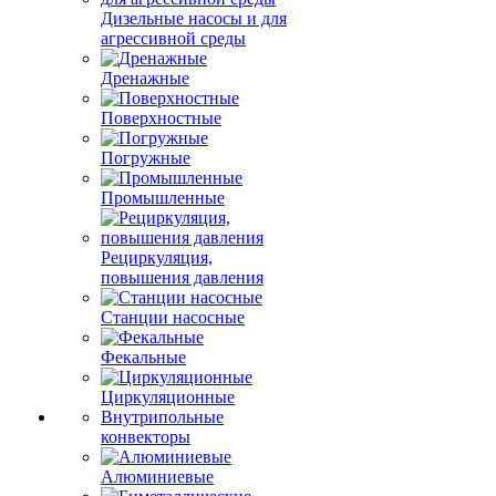
Дизельные насосы и для
агрессивной среды
Дренажные
Поверхностные
Погружные
Промышленные
Рециркуляция,
повышения давления
Станции насосные
Фекальные
Циркуляционные
Внутрипольные
конвекторы
Алюминиевые