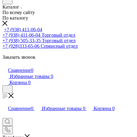
Каталог
По всему сайту
По каталогу
+7 (938) 411-06-04
+7 (938) 411-06-04
Торговый отдел
+7 (938) 505-33-35
Торговый отдел
+7 (928)333-65-06
Сервисный отдел
Заказать звонок
Сравнение
0
Избранные товары
0
Корзина
0
Сравнение
0
Избранные товары
0
Корзина
0