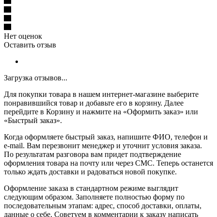
Нет оценок
Оставить отзыв
Загрузка отзывов...
Для покупки товара в нашем интернет-магазине выберите
понравившийся товар и добавьте его в корзину. Далее
перейдите в Корзину и нажмите на «Оформить заказ» или
«Быстрый заказ».
Когда оформляете быстрый заказ, напишите ФИО, телефон и
e-mail. Вам перезвонит менеджер и уточнит условия заказа.
По результатам разговора вам придет подтверждение
оформления товара на почту или через СМС. Теперь останется
только ждать доставки и радоваться новой покупке.
Оформление заказа в стандартном режиме выглядит
следующим образом. Заполняете полностью форму по
последовательным этапам: адрес, способ доставки, оплаты,
данные о себе. Советуем в комментарии к заказу написать