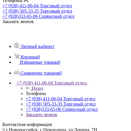
Телефоны
+7 (938) 411-06-04
Торговый отдел
+7 (938) 505-33-35
Торговый отдел
+7 (928)333-65-06
Сервисный отдел
Заказать звонок
Личный кабинет
Корзина
0
Избранные товары
0
Сравнение товаров
0
+7 (938) 411-06-04
Торговый отдел
Назад
Телефоны
+7 (938) 411-06-04
Торговый отдел
+7 (938) 505-33-35
Торговый отдел
+7 (928)333-65-06
Сервисный отдел
Заказать звонок
Контактная информация
г.Новороссийск, с.Цемдолина, ул.Ленина, 7Н