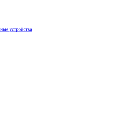
ные устройства