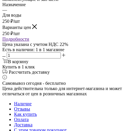
Назначение
—
Для воды
250
₽
/шт
Варианты цен
250
₽
/шт
Подробности
Цена указана с учетом НДС 22%
Есть в наличии
: 1
в 1 магазине
В корзину
Купить в 1 клик
Рассчитать доставку
Самовывоз сегодня - бесплатно
Цена действительна только для интернет-магазина и может
отличаться от цен в розничных магазинах
Наличие
Отзывы
Как купить
Оплата
Доставка
С этим товаром покупают