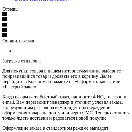
Отзывы
Оставить отзыв
Загрузка отзывов...
Для покупки товара в нашем интернет-магазине выберите
понравившийся товар и добавьте его в корзину. Далее
перейдите в Корзину и нажмите на «Оформить заказ» или
«Быстрый заказ».
Когда оформляете быстрый заказ, напишите ФИО, телефон и
e-mail. Вам перезвонит менеджер и уточнит условия заказа.
По результатам разговора вам придет подтверждение
оформления товара на почту или через СМС. Теперь останется
только ждать доставки и радоваться новой покупке.
Оформление заказа в стандартном режиме выглядит