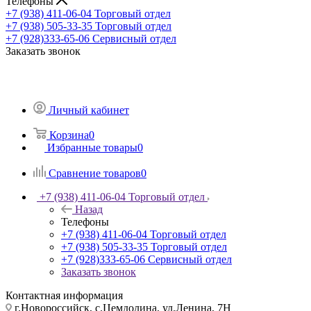
Телефоны
+7 (938) 411-06-04
Торговый отдел
+7 (938) 505-33-35
Торговый отдел
+7 (928)333-65-06
Сервисный отдел
Заказать звонок
Личный кабинет
Корзина
0
Избранные товары
0
Сравнение товаров
0
+7 (938) 411-06-04
Торговый отдел
Назад
Телефоны
+7 (938) 411-06-04
Торговый отдел
+7 (938) 505-33-35
Торговый отдел
+7 (928)333-65-06
Сервисный отдел
Заказать звонок
Контактная информация
г.Новороссийск, с.Цемдолина, ул.Ленина, 7Н