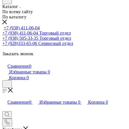
Каталог
По всему сайту
По каталогу
+7 (938) 411-06-04
+7 (938) 411-06-04
Торговый отдел
+7 (938) 505-33-35
Торговый отдел
+7 (928)333-65-06
Сервисный отдел
Заказать звонок
Сравнение
0
Избранные товары
0
Корзина
0
Сравнение
0
Избранные товары
0
Корзина
0