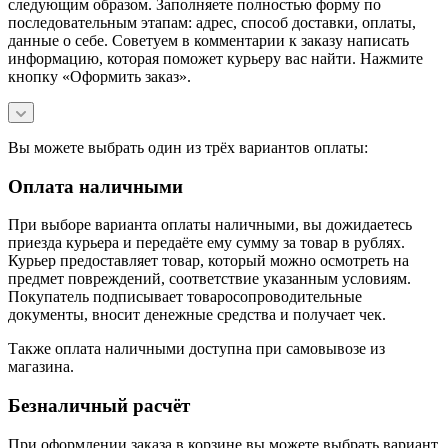
следующим образом. Заполняете полностью форму по
последовательным этапам: адрес, способ доставки, оплаты,
данные о себе. Советуем в комментарии к заказу написать
информацию, которая поможет курьеру вас найти. Нажмите
кнопку «Оформить заказ».
Вы можете выбрать один из трёх вариантов оплаты:
Оплата наличными
При выборе варианта оплаты наличными, вы дожидаетесь
приезда курьера и передаёте ему сумму за товар в рублях.
Курьер предоставляет товар, который можно осмотреть на
предмет повреждений, соответствие указанным условиям.
Покупатель подписывает товаросопроводительные
документы, вносит денежные средства и получает чек.
Также оплата наличными доступна при самовывозе из
магазина.
Безналичный расчёт
При оформлении заказа в корзине вы можете выбрать вариант