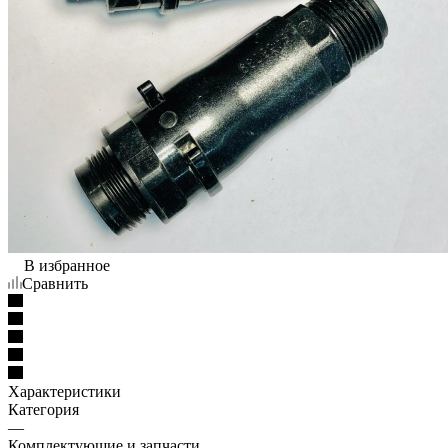
В избранное
Сравнить
Характеристики
Категория
—
Комплектующие и запчасти