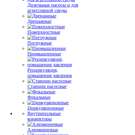
Дизельные насосы и для
агрессивной среды
Дренажные
Поверхностные
Погружные
Промышленные
Рециркуляция,
повышения давления
Станции насосные
Фекальные
Циркуляционные
Внутрипольные
конвекторы
Алюминиевые