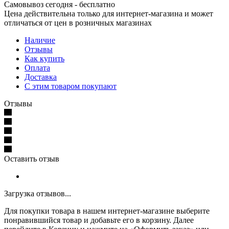
Самовывоз сегодня - бесплатно
Цена действительна только для интернет-магазина и может
отличаться от цен в розничных магазинах
Наличие
Отзывы
Как купить
Оплата
Доставка
С этим товаром покупают
Отзывы
Оставить отзыв
Загрузка отзывов...
Для покупки товара в нашем интернет-магазине выберите
понравившийся товар и добавьте его в корзину. Далее