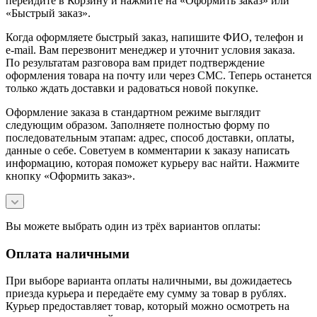
перейдите в Корзину и нажмите на «Оформить заказ» или
«Быстрый заказ».
Когда оформляете быстрый заказ, напишите ФИО, телефон и
e-mail. Вам перезвонит менеджер и уточнит условия заказа.
По результатам разговора вам придет подтверждение
оформления товара на почту или через СМС. Теперь останется
только ждать доставки и радоваться новой покупке.
Оформление заказа в стандартном режиме выглядит
следующим образом. Заполняете полностью форму по
последовательным этапам: адрес, способ доставки, оплаты,
данные о себе. Советуем в комментарии к заказу написать
информацию, которая поможет курьеру вас найти. Нажмите
кнопку «Оформить заказ».
Вы можете выбрать один из трёх вариантов оплаты:
Оплата наличными
При выборе варианта оплаты наличными, вы дожидаетесь
приезда курьера и передаёте ему сумму за товар в рублях.
Курьер предоставляет товар, который можно осмотреть на