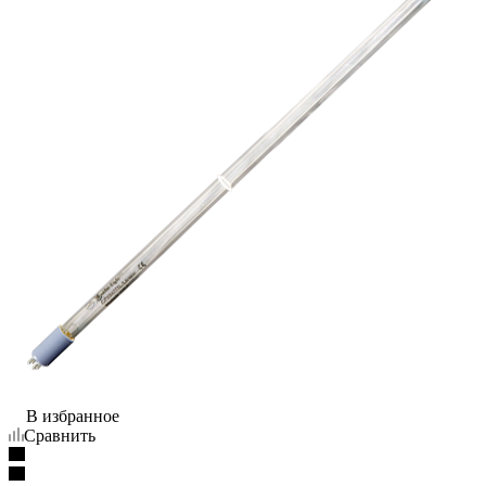
В избранное
Сравнить