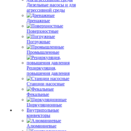
Дизельные насосы и для
агрессивной среды
Дренажные
Поверхностные
Погружные
Промышленные
Рециркуляция,
повышения давления
Станции насосные
Фекальные
Циркуляционные
Внутрипольные
конвекторы
Алюминиевые