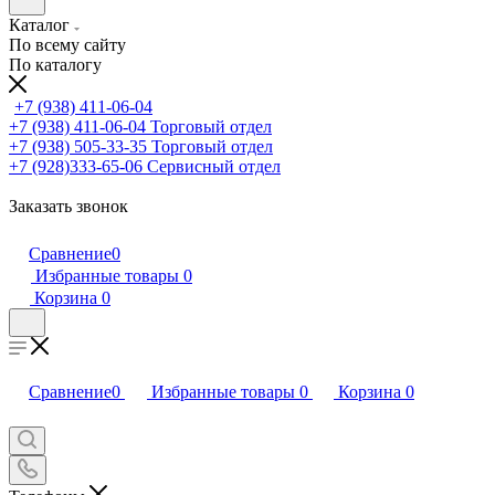
Каталог
По всему сайту
По каталогу
+7 (938) 411-06-04
+7 (938) 411-06-04
Торговый отдел
+7 (938) 505-33-35
Торговый отдел
+7 (928)333-65-06
Сервисный отдел
Заказать звонок
Сравнение
0
Избранные товары
0
Корзина
0
Сравнение
0
Избранные товары
0
Корзина
0