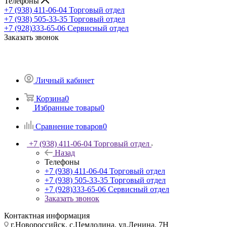
Телефоны
+7 (938) 411-06-04
Торговый отдел
+7 (938) 505-33-35
Торговый отдел
+7 (928)333-65-06
Сервисный отдел
Заказать звонок
Личный кабинет
Корзина
0
Избранные товары
0
Сравнение товаров
0
+7 (938) 411-06-04
Торговый отдел
Назад
Телефоны
+7 (938) 411-06-04
Торговый отдел
+7 (938) 505-33-35
Торговый отдел
+7 (928)333-65-06
Сервисный отдел
Заказать звонок
Контактная информация
г.Новороссийск, с.Цемдолина, ул.Ленина, 7Н