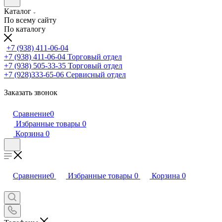
Каталог
По всему сайту
По каталогу
+7 (938) 411-06-04
+7 (938) 411-06-04
Торговый отдел
+7 (938) 505-33-35
Торговый отдел
+7 (928)333-65-06
Сервисный отдел
Заказать звонок
Сравнение
0
Избранные товары
0
Корзина
0
Сравнение
0
Избранные товары
0
Корзина
0