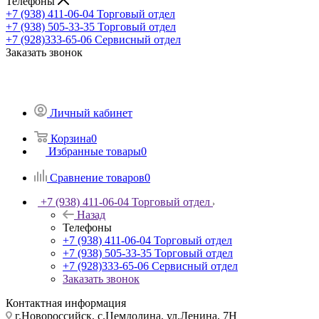
Телефоны
+7 (938) 411-06-04
Торговый отдел
+7 (938) 505-33-35
Торговый отдел
+7 (928)333-65-06
Сервисный отдел
Заказать звонок
Личный кабинет
Корзина
0
Избранные товары
0
Сравнение товаров
0
+7 (938) 411-06-04
Торговый отдел
Назад
Телефоны
+7 (938) 411-06-04
Торговый отдел
+7 (938) 505-33-35
Торговый отдел
+7 (928)333-65-06
Сервисный отдел
Заказать звонок
Контактная информация
г.Новороссийск, с.Цемдолина, ул.Ленина, 7Н