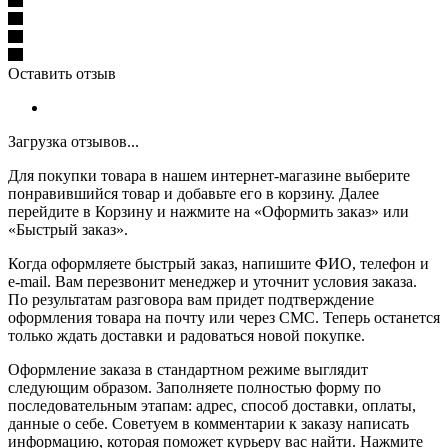
Оставить отзыв
Загрузка отзывов...
Для покупки товара в нашем интернет-магазине выберите
понравившийся товар и добавьте его в корзину. Далее
перейдите в Корзину и нажмите на «Оформить заказ» или
«Быстрый заказ».
Когда оформляете быстрый заказ, напишите ФИО, телефон и
e-mail. Вам перезвонит менеджер и уточнит условия заказа.
По результатам разговора вам придет подтверждение
оформления товара на почту или через СМС. Теперь останется
только ждать доставки и радоваться новой покупке.
Оформление заказа в стандартном режиме выглядит
следующим образом. Заполняете полностью форму по
последовательным этапам: адрес, способ доставки, оплаты,
данные о себе. Советуем в комментарии к заказу написать
информацию, которая поможет курьеру вас найти. Нажмите