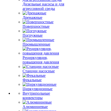
Дизельные насосы и для
агрессивной среды
Дренажные
Поверхностные
Погружные
Промышленные
Рециркуляция,
повышения давления
Станции насосные
Фекальные
Циркуляционные
Внутрипольные
конвекторы
Алюминиевые