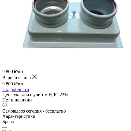
9 800
₽
/шт
Варианты цен
9 800
₽
/шт
Подробности
Цена указана с учетом НДС 22%
Нет в наличии
Самовывоз сегодня - бесплатно
Характеристики
Бренд
—