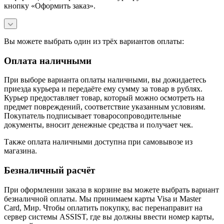
кнопку «Оформить заказ».
Вы можете выбрать один из трёх вариантов оплаты:
Оплата наличными
При выборе варианта оплаты наличными, вы дожидаетесь
приезда курьера и передаёте ему сумму за товар в рублях.
Курьер предоставляет товар, который можно осмотреть на
предмет повреждений, соответствие указанным условиям.
Покупатель подписывает товаросопроводительные
документы, вносит денежные средства и получает чек.
Также оплата наличными доступна при самовывозе из
магазина.
Безналичный расчёт
При оформлении заказа в корзине вы можете выбрать вариант
безналичной оплаты. Мы принимаем карты Visa и Master
Card, Мир. Чтобы оплатить покупку, вас перенаправит на
сервер системы ASSIST, где вы должны ввести номер карты,