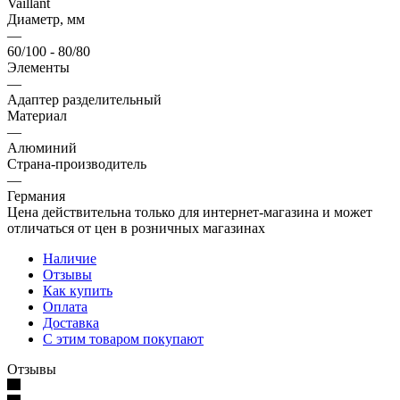
Vaillant
Диаметр, мм
—
60/100 - 80/80
Элементы
—
Адаптер разделительный
Материал
—
Алюминий
Страна-производитель
—
Германия
Цена действительна только для интернет-магазина и может
отличаться от цен в розничных магазинах
Наличие
Отзывы
Как купить
Оплата
Доставка
С этим товаром покупают
Отзывы