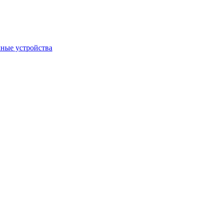
ные устройства