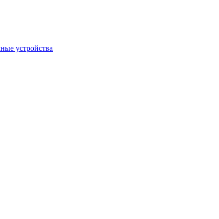
ные устройства