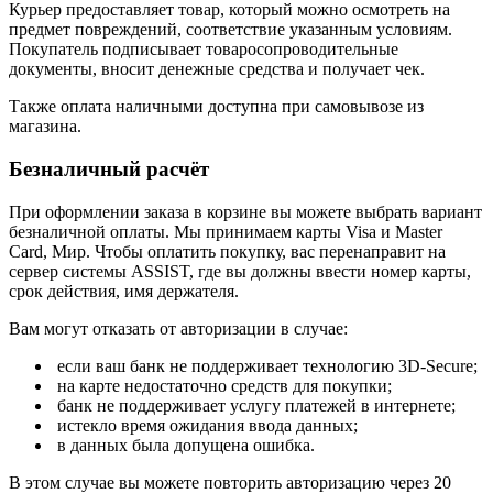
Курьер предоставляет товар, который можно осмотреть на
предмет повреждений, соответствие указанным условиям.
Покупатель подписывает товаросопроводительные
документы, вносит денежные средства и получает чек.
Также оплата наличными доступна при самовывозе из
магазина.
Безналичный расчёт
При оформлении заказа в корзине вы можете выбрать вариант
безналичной оплаты. Мы принимаем карты Visa и Master
Card, Мир. Чтобы оплатить покупку, вас перенаправит на
сервер системы ASSIST, где вы должны ввести номер карты,
срок действия, имя держателя.
Вам могут отказать от авторизации в случае:
если ваш банк не поддерживает технологию 3D-Secure;
на карте недостаточно средств для покупки;
банк не поддерживает услугу платежей в интернете;
истекло время ожидания ввода данных;
в данных была допущена ошибка.
В этом случае вы можете повторить авторизацию через 20