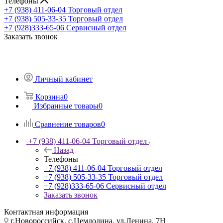
Телефоны
+7 (938) 411-06-04
Торговый отдел
+7 (938) 505-33-35
Торговый отдел
+7 (928)333-65-06
Сервисный отдел
Заказать звонок
Личный кабинет
Корзина
0
Избранные товары
0
Сравнение товаров
0
+7 (938) 411-06-04
Торговый отдел
Назад
Телефоны
+7 (938) 411-06-04
Торговый отдел
+7 (938) 505-33-35
Торговый отдел
+7 (928)333-65-06
Сервисный отдел
Заказать звонок
Контактная информация
г.Новороссийск, с.Цемдолина, ул.Ленина, 7Н