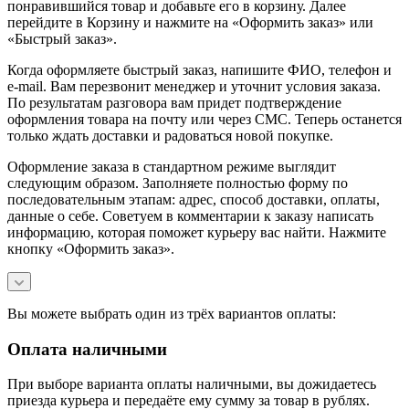
понравившийся товар и добавьте его в корзину. Далее
перейдите в Корзину и нажмите на «Оформить заказ» или
«Быстрый заказ».
Когда оформляете быстрый заказ, напишите ФИО, телефон и
e-mail. Вам перезвонит менеджер и уточнит условия заказа.
По результатам разговора вам придет подтверждение
оформления товара на почту или через СМС. Теперь останется
только ждать доставки и радоваться новой покупке.
Оформление заказа в стандартном режиме выглядит
следующим образом. Заполняете полностью форму по
последовательным этапам: адрес, способ доставки, оплаты,
данные о себе. Советуем в комментарии к заказу написать
информацию, которая поможет курьеру вас найти. Нажмите
кнопку «Оформить заказ».
Вы можете выбрать один из трёх вариантов оплаты:
Оплата наличными
При выборе варианта оплаты наличными, вы дожидаетесь
приезда курьера и передаёте ему сумму за товар в рублях.