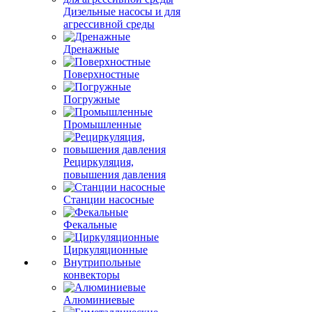
Дизельные насосы и для
агрессивной среды
Дренажные
Поверхностные
Погружные
Промышленные
Рециркуляция,
повышения давления
Станции насосные
Фекальные
Циркуляционные
Внутрипольные
конвекторы
Алюминиевые