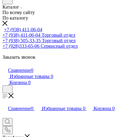
Каталог
По всему сайту
По каталогу
+7 (938) 411-06-04
+7 (938) 411-06-04
Торговый отдел
+7 (938) 505-33-35
Торговый отдел
+7 (928)333-65-06
Сервисный отдел
Заказать звонок
Сравнение
0
Избранные товары
0
Корзина
0
Сравнение
0
Избранные товары
0
Корзина
0