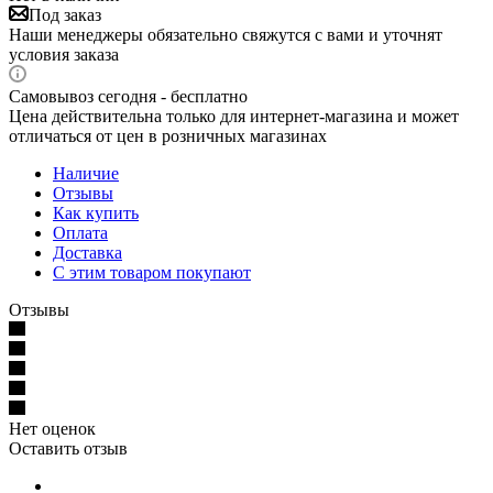
Под заказ
Наши менеджеры обязательно свяжутся с вами и уточнят
условия заказа
Самовывоз сегодня - бесплатно
Цена действительна только для интернет-магазина и может
отличаться от цен в розничных магазинах
Наличие
Отзывы
Как купить
Оплата
Доставка
С этим товаром покупают
Отзывы
Нет оценок
Оставить отзыв