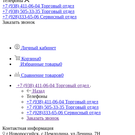
Телефоны
+7 (938) 411-06-04
Торговый отдел
+7 (938) 505-33-35
Торговый отдел
+7 (928)333-65-06
Сервисный отдел
Заказать звонок
Личный кабинет
Корзина
0
Избранные товары
0
Сравнение товаров
0
+7 (938) 411-06-04
Торговый отдел
Назад
Телефоны
+7 (938) 411-06-04
Торговый отдел
+7 (938) 505-33-35
Торговый отдел
+7 (928)333-65-06
Сервисный отдел
Заказать звонок
Контактная информация
г.Новороссийск, с.Цемдолина, ул.Ленина, 7Н