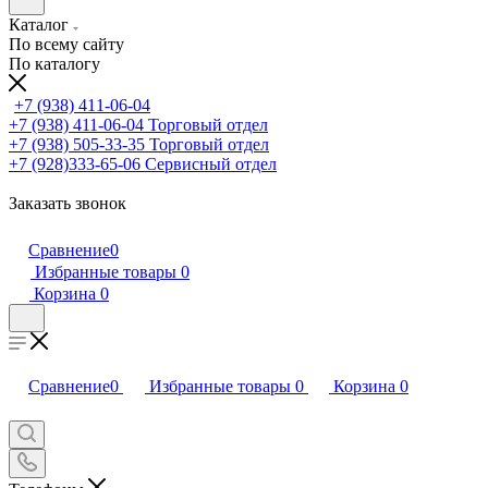
Каталог
По всему сайту
По каталогу
+7 (938) 411-06-04
+7 (938) 411-06-04
Торговый отдел
+7 (938) 505-33-35
Торговый отдел
+7 (928)333-65-06
Сервисный отдел
Заказать звонок
Сравнение
0
Избранные товары
0
Корзина
0
Сравнение
0
Избранные товары
0
Корзина
0