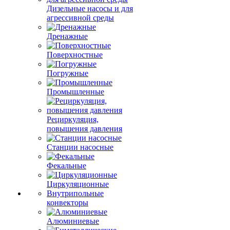
Дизельные насосы и для
агрессивной среды
Дренажные
Поверхностные
Погружные
Промышленные
Рециркуляция,
повышения давления
Станции насосные
Фекальные
Циркуляционные
Внутрипольные
конвекторы
Алюминиевые