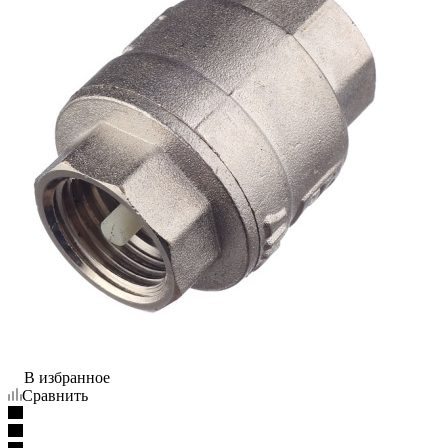
В избранное
Сравнить