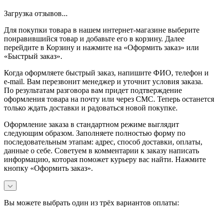
Загрузка отзывов...
Для покупки товара в нашем интернет-магазине выберите
понравившийся товар и добавьте его в корзину. Далее
перейдите в Корзину и нажмите на «Оформить заказ» или
«Быстрый заказ».
Когда оформляете быстрый заказ, напишите ФИО, телефон и
e-mail. Вам перезвонит менеджер и уточнит условия заказа.
По результатам разговора вам придет подтверждение
оформления товара на почту или через СМС. Теперь останется
только ждать доставки и радоваться новой покупке.
Оформление заказа в стандартном режиме выглядит
следующим образом. Заполняете полностью форму по
последовательным этапам: адрес, способ доставки, оплаты,
данные о себе. Советуем в комментарии к заказу написать
информацию, которая поможет курьеру вас найти. Нажмите
кнопку «Оформить заказ».
Вы можете выбрать один из трёх вариантов оплаты: