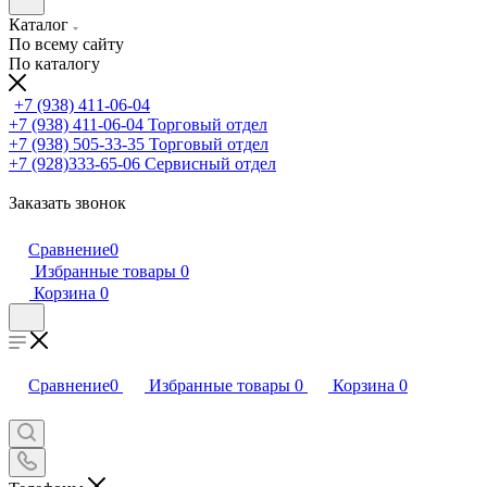
Каталог
По всему сайту
По каталогу
+7 (938) 411-06-04
+7 (938) 411-06-04
Торговый отдел
+7 (938) 505-33-35
Торговый отдел
+7 (928)333-65-06
Сервисный отдел
Заказать звонок
Сравнение
0
Избранные товары
0
Корзина
0
Сравнение
0
Избранные товары
0
Корзина
0