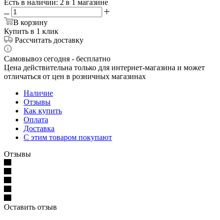
Есть в наличии
: 2
в 1 магазине
В корзину
Купить в 1 клик
Рассчитать доставку
Самовывоз сегодня - бесплатно
Цена действительна только для интернет-магазина и может
отличаться от цен в розничных магазинах
Наличие
Отзывы
Как купить
Оплата
Доставка
С этим товаром покупают
Отзывы
Оставить отзыв