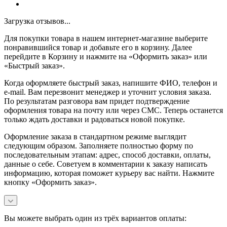
Загрузка отзывов...
Для покупки товара в нашем интернет-магазине выберите
понравившийся товар и добавьте его в корзину. Далее
перейдите в Корзину и нажмите на «Оформить заказ» или
«Быстрый заказ».
Когда оформляете быстрый заказ, напишите ФИО, телефон и
e-mail. Вам перезвонит менеджер и уточнит условия заказа.
По результатам разговора вам придет подтверждение
оформления товара на почту или через СМС. Теперь останется
только ждать доставки и радоваться новой покупке.
Оформление заказа в стандартном режиме выглядит
следующим образом. Заполняете полностью форму по
последовательным этапам: адрес, способ доставки, оплаты,
данные о себе. Советуем в комментарии к заказу написать
информацию, которая поможет курьеру вас найти. Нажмите
кнопку «Оформить заказ».
Вы можете выбрать один из трёх вариантов оплаты: