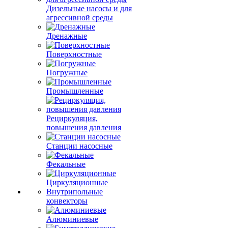
Дизельные насосы и для
агрессивной среды
Дренажные
Поверхностные
Погружные
Промышленные
Рециркуляция,
повышения давления
Станции насосные
Фекальные
Циркуляционные
Внутрипольные
конвекторы
Алюминиевые