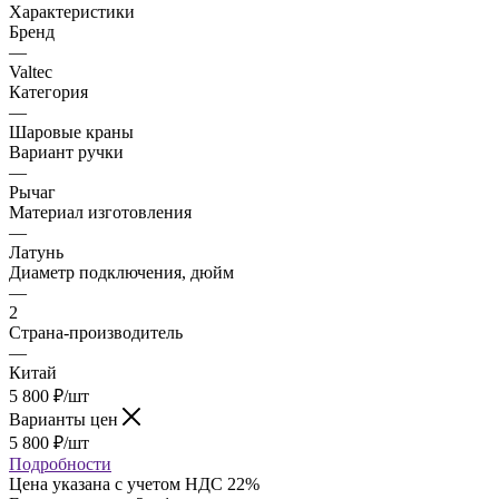
Характеристики
Бренд
—
Valtec
Категория
—
Шаровые краны
Вариант ручки
—
Рычаг
Материал изготовления
—
Латунь
Диаметр подключения, дюйм
—
2
Страна-производитель
—
Китай
5 800
₽
/шт
Варианты цен
5 800
₽
/шт
Подробности
Цена указана с учетом НДС 22%