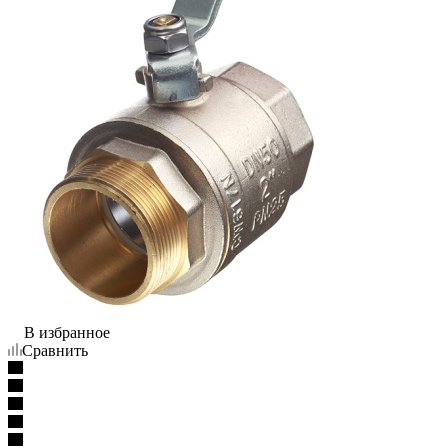
В избранное
Сравнить