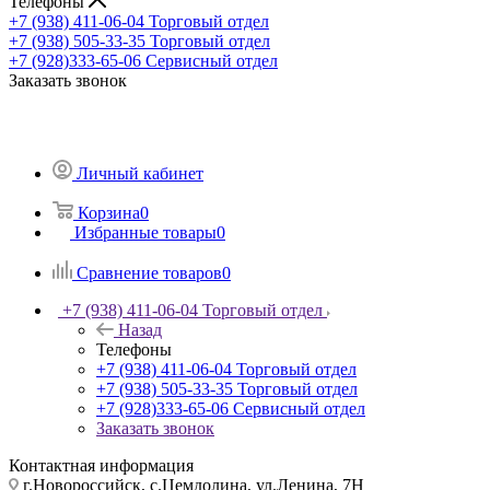
Телефоны
+7 (938) 411-06-04
Торговый отдел
+7 (938) 505-33-35
Торговый отдел
+7 (928)333-65-06
Сервисный отдел
Заказать звонок
Личный кабинет
Корзина
0
Избранные товары
0
Сравнение товаров
0
+7 (938) 411-06-04
Торговый отдел
Назад
Телефоны
+7 (938) 411-06-04
Торговый отдел
+7 (938) 505-33-35
Торговый отдел
+7 (928)333-65-06
Сервисный отдел
Заказать звонок
Контактная информация
г.Новороссийск, с.Цемдолина, ул.Ленина, 7Н