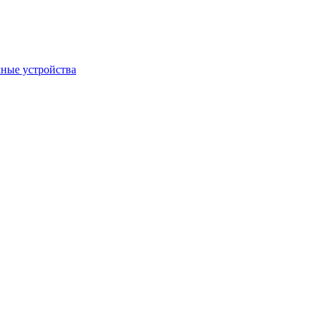
ные устройства