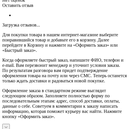
Нет оценок
Оставить отзыв
Загрузка отзывов...
Для покупки товара в нашем интернет-магазине выберите
понравившийся товар и добавьте его в корзину. Далее
перейдите в Корзину и нажмите на «Оформить заказ» или
«Быстрый заказ».
Когда оформляете быстрый заказ, напишите ФИО, телефон и
e-mail. Вам перезвонит менеджер и уточнит условия заказа.
По результатам разговора вам придет подтверждение
оформления товара на почту или через СМС. Теперь останется
только ждать доставки и радоваться новой покупке.
Оформление заказа в стандартном режиме выглядит
следующим образом. Заполняете полностью форму по
последовательным этапам: адрес, способ доставки, оплаты,
данные о себе. Советуем в комментарии к заказу написать
информацию, которая поможет курьеру вас найти. Нажмите
кнопку «Оформить заказ».