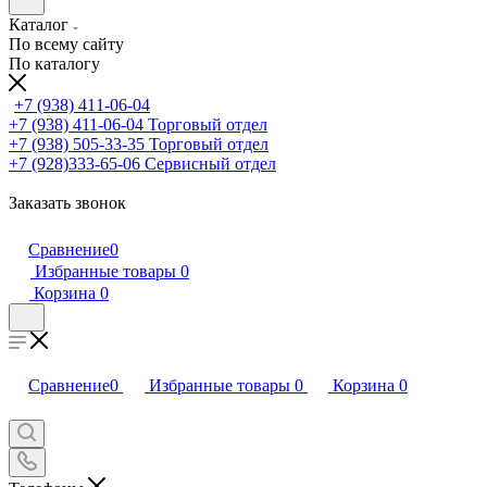
Каталог
По всему сайту
По каталогу
+7 (938) 411-06-04
+7 (938) 411-06-04
Торговый отдел
+7 (938) 505-33-35
Торговый отдел
+7 (928)333-65-06
Сервисный отдел
Заказать звонок
Сравнение
0
Избранные товары
0
Корзина
0
Сравнение
0
Избранные товары
0
Корзина
0