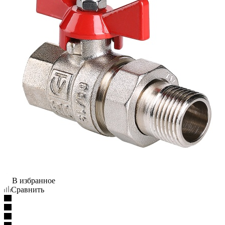
В избранное
Сравнить