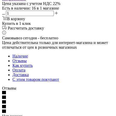
Цена указана с учетом НДС 22%
Есть в наличии
: 16
в 1 магазине
В корзину
Купить в 1 клик
Рассчитать доставку
Самовывоз сегодня - бесплатно
Цена действительна только для интернет-магазина и может
отличаться от цен в розничных магазинах
Наличие
Отзывы
Как купить
Оплата
Доставка
С этим товаром покупают
Отзывы