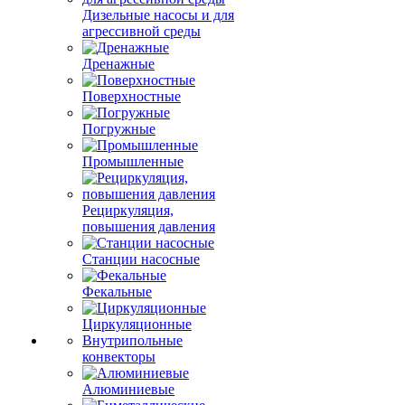
Дизельные насосы и для
агрессивной среды
Дренажные
Поверхностные
Погружные
Промышленные
Рециркуляция,
повышения давления
Станции насосные
Фекальные
Циркуляционные
Внутрипольные
конвекторы
Алюминиевые