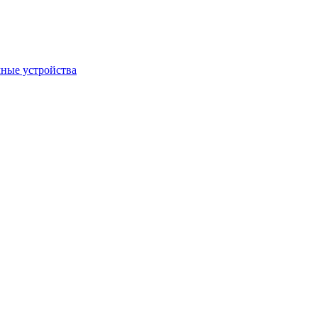
ные устройства