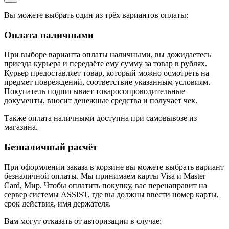
Вы можете выбрать один из трёх вариантов оплаты:
Оплата наличными
При выборе варианта оплаты наличными, вы дожидаетесь
приезда курьера и передаёте ему сумму за товар в рублях.
Курьер предоставляет товар, который можно осмотреть на
предмет повреждений, соответствие указанным условиям.
Покупатель подписывает товаросопроводительные
документы, вносит денежные средства и получает чек.
Также оплата наличными доступна при самовывозе из
магазина.
Безналичный расчёт
При оформлении заказа в корзине вы можете выбрать вариант
безналичной оплаты. Мы принимаем карты Visa и Master
Card, Мир. Чтобы оплатить покупку, вас перенаправит на
сервер системы ASSIST, где вы должны ввести номер карты,
срок действия, имя держателя.
Вам могут отказать от авторизации в случае: