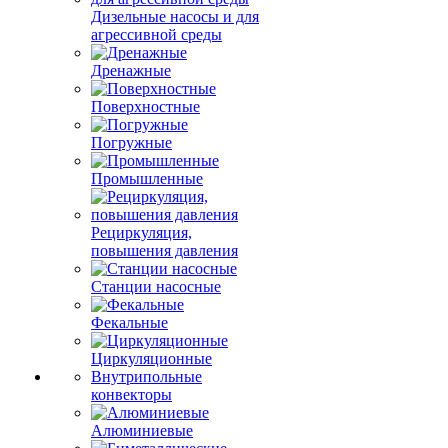
Дизельные насосы и для
агрессивной среды
Дренажные
Поверхностные
Погружные
Промышленные
Рециркуляция,
повышения давления
Станции насосные
Фекальные
Циркуляционные
Внутрипольные
конвекторы
Алюминиевые