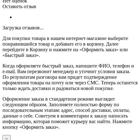
Нет оценок
Оставить отзыв
Загрузка отзывов...
Для покупки товара в нашем интернет-магазине выберите
понравившийся товар и добавьте его в корзину. Далее
перейдите в Корзину и нажмите на «Оформить заказ» или
«Быстрый заказ».
Когда оформляете быстрый заказ, напишите ФИО, телефон и
e-mail. Вам перезвонит менеджер и уточнит условия заказа.
По результатам разговора вам придет подтверждение
оформления товара на почту или через СМС. Теперь останется
только ждать доставки и радоваться новой покупке.
Оформление заказа в стандартном режиме выглядит
следующим образом. Заполняете полностью форму по
последовательным этапам: адрес, способ доставки, оплаты,
данные о себе. Советуем в комментарии к заказу написать
информацию, которая поможет курьеру вас найти. Нажмите
кнопку «Оформить заказ».