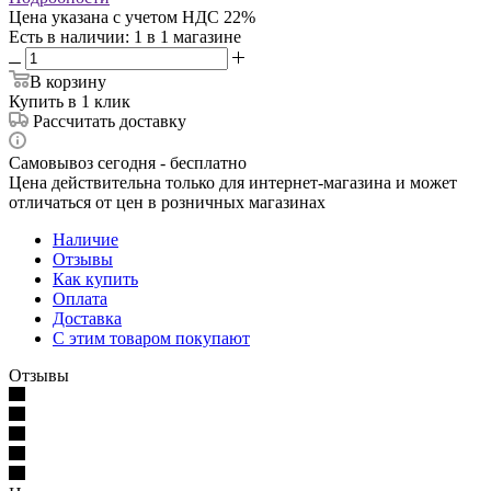
Цена указана с учетом НДС 22%
Есть в наличии
: 1
в 1 магазине
В корзину
Купить в 1 клик
Рассчитать доставку
Самовывоз сегодня - бесплатно
Цена действительна только для интернет-магазина и может
отличаться от цен в розничных магазинах
Наличие
Отзывы
Как купить
Оплата
Доставка
С этим товаром покупают
Отзывы