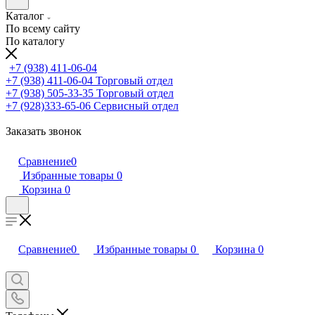
Каталог
По всему сайту
По каталогу
+7 (938) 411-06-04
+7 (938) 411-06-04
Торговый отдел
+7 (938) 505-33-35
Торговый отдел
+7 (928)333-65-06
Сервисный отдел
Заказать звонок
Сравнение
0
Избранные товары
0
Корзина
0
Сравнение
0
Избранные товары
0
Корзина
0