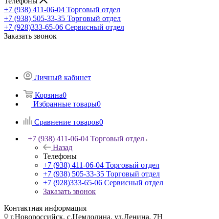
Телефоны
+7 (938) 411-06-04
Торговый отдел
+7 (938) 505-33-35
Торговый отдел
+7 (928)333-65-06
Сервисный отдел
Заказать звонок
Личный кабинет
Корзина
0
Избранные товары
0
Сравнение товаров
0
+7 (938) 411-06-04
Торговый отдел
Назад
Телефоны
+7 (938) 411-06-04
Торговый отдел
+7 (938) 505-33-35
Торговый отдел
+7 (928)333-65-06
Сервисный отдел
Заказать звонок
Контактная информация
г.Новороссийск, с.Цемдолина, ул.Ленина, 7Н