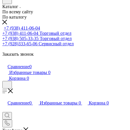
Каталог
По всему сайту
По каталогу
+7 (938) 411-06-04
+7 (938) 411-06-04
Торговый отдел
+7 (938) 505-33-35
Торговый отдел
+7 (928)333-65-06
Сервисный отдел
Заказать звонок
Сравнение
0
Избранные товары
0
Корзина
0
Сравнение
0
Избранные товары
0
Корзина
0