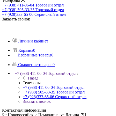
Телефоны
+7 (938) 411-06-04
Торговый отдел
+7 (938) 505-33-35
Торговый отдел
+7 (928)333-65-06
Сервисный отдел
Заказать звонок
Личный кабинет
Корзина
0
Избранные товары
0
Сравнение товаров
0
+7 (938) 411-06-04
Торговый отдел
Назад
Телефоны
+7 (938) 411-06-04
Торговый отдел
+7 (938) 505-33-35
Торговый отдел
+7 (928)333-65-06
Сервисный отдел
Заказать звонок
Контактная информация
г.Новороссийск, с.Цемдолина, ул.Ленина, 7Н