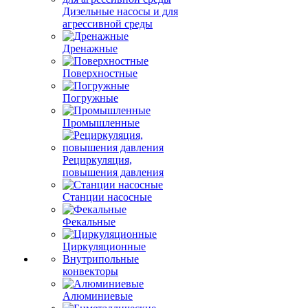
Дизельные насосы и для
агрессивной среды
Дренажные
Поверхностные
Погружные
Промышленные
Рециркуляция,
повышения давления
Станции насосные
Фекальные
Циркуляционные
Внутрипольные
конвекторы
Алюминиевые