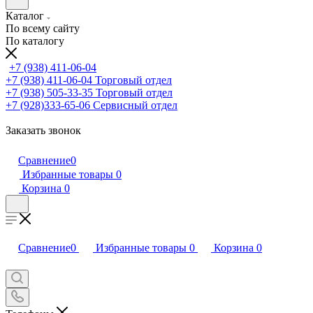
Каталог
По всему сайту
По каталогу
+7 (938) 411-06-04
+7 (938) 411-06-04
Торговый отдел
+7 (938) 505-33-35
Торговый отдел
+7 (928)333-65-06
Сервисный отдел
Заказать звонок
Сравнение
0
Избранные товары
0
Корзина
0
Сравнение
0
Избранные товары
0
Корзина
0