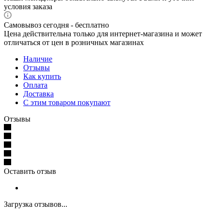
условия заказа
Самовывоз сегодня - бесплатно
Цена действительна только для интернет-магазина и может
отличаться от цен в розничных магазинах
Наличие
Отзывы
Как купить
Оплата
Доставка
С этим товаром покупают
Отзывы
Оставить отзыв
Загрузка отзывов...