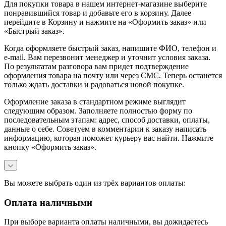
Для покупки товара в нашем интернет-магазине выберите
понравившийся товар и добавьте его в корзину. Далее
перейдите в Корзину и нажмите на «Оформить заказ» или
«Быстрый заказ».
Когда оформляете быстрый заказ, напишите ФИО, телефон и
e-mail. Вам перезвонит менеджер и уточнит условия заказа.
По результатам разговора вам придет подтверждение
оформления товара на почту или через СМС. Теперь останется
только ждать доставки и радоваться новой покупке.
Оформление заказа в стандартном режиме выглядит
следующим образом. Заполняете полностью форму по
последовательным этапам: адрес, способ доставки, оплаты,
данные о себе. Советуем в комментарии к заказу написать
информацию, которая поможет курьеру вас найти. Нажмите
кнопку «Оформить заказ».
Вы можете выбрать один из трёх вариантов оплаты:
Оплата наличными
При выборе варианта оплаты наличными, вы дожидаетесь