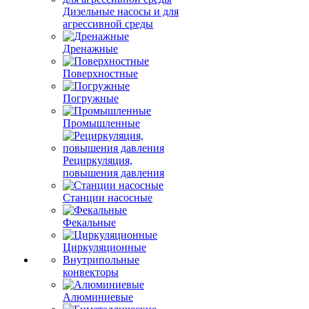
Дизельные насосы и для
агрессивной среды
Дренажные
Поверхностные
Погружные
Промышленные
Рециркуляция,
повышения давления
Станции насосные
Фекальные
Циркуляционные
Внутрипольные
конвекторы
Алюминиевые