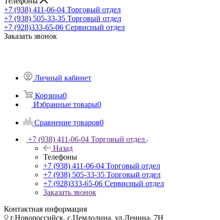
Телефоны
+7 (938) 411-06-04
Торговый отдел
+7 (938) 505-33-35
Торговый отдел
+7 (928)333-65-06
Сервисный отдел
Заказать звонок
Личный кабинет
Корзина
0
Избранные товары
0
Сравнение товаров
0
+7 (938) 411-06-04
Торговый отдел
Назад
Телефоны
+7 (938) 411-06-04
Торговый отдел
+7 (938) 505-33-35
Торговый отдел
+7 (928)333-65-06
Сервисный отдел
Заказать звонок
Контактная информация
г.Новороссийск, с.Цемдолина, ул.Ленина, 7Н