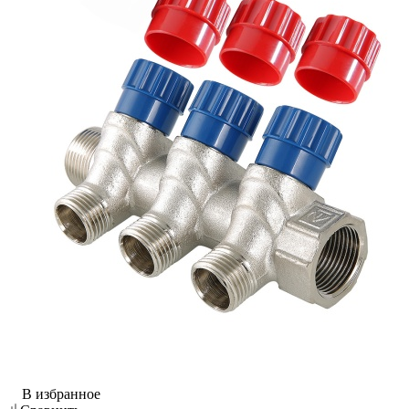
В избранное