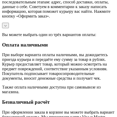
последовательным этапам: адрес, способ доставки, оплаты,
данные о себе. Советуем в комментарии к заказу написать
информацию, которая поможет курьеру вас найти. Нажмите
кнопку «Оформить заказ».
Вы можете выбрать один из трёх вариантов оплаты:
Оплата наличными
При выборе варианта оплаты наличными, вы дожидаетесь
приезда курьера и передаёте ему сумму за товар в рублях.
Курьер предоставляет товар, который можно осмотреть на
предмет повреждений, соответствие указанным условиям.
Покупатель подписывает товаросопроводительные
документы, вносит денежные средства и получает чек.
Также оплата наличными доступна при самовывозе из
магазина.
Безналичный расчёт
При оформлении заказа в корзине вы можете выбрать вариант
безналичной оплаты. Мы принимаем карты Visa и Master