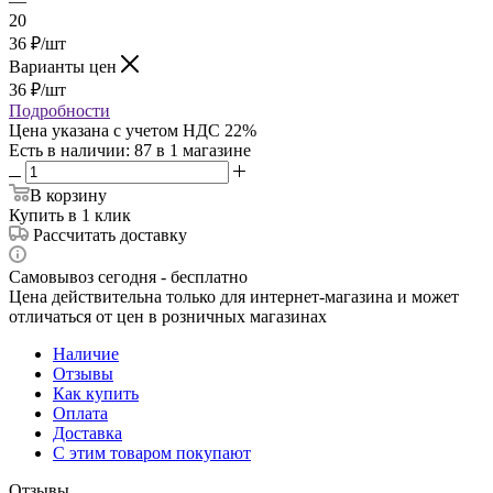
—
20
36
₽
/шт
Варианты цен
36
₽
/шт
Подробности
Цена указана с учетом НДС 22%
Есть в наличии
: 87
в 1 магазине
В корзину
Купить в 1 клик
Рассчитать доставку
Самовывоз сегодня - бесплатно
Цена действительна только для интернет-магазина и может
отличаться от цен в розничных магазинах
Наличие
Отзывы
Как купить
Оплата
Доставка
С этим товаром покупают
Отзывы