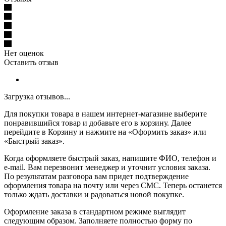
Нет оценок
Оставить отзыв
Загрузка отзывов...
Для покупки товара в нашем интернет-магазине выберите
понравившийся товар и добавьте его в корзину. Далее
перейдите в Корзину и нажмите на «Оформить заказ» или
«Быстрый заказ».
Когда оформляете быстрый заказ, напишите ФИО, телефон и
e-mail. Вам перезвонит менеджер и уточнит условия заказа.
По результатам разговора вам придет подтверждение
оформления товара на почту или через СМС. Теперь останется
только ждать доставки и радоваться новой покупке.
Оформление заказа в стандартном режиме выглядит
следующим образом. Заполняете полностью форму по