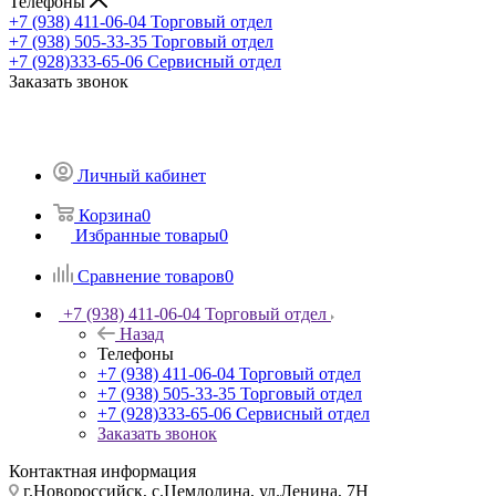
Телефоны
+7 (938) 411-06-04
Торговый отдел
+7 (938) 505-33-35
Торговый отдел
+7 (928)333-65-06
Сервисный отдел
Заказать звонок
Личный кабинет
Корзина
0
Избранные товары
0
Сравнение товаров
0
+7 (938) 411-06-04
Торговый отдел
Назад
Телефоны
+7 (938) 411-06-04
Торговый отдел
+7 (938) 505-33-35
Торговый отдел
+7 (928)333-65-06
Сервисный отдел
Заказать звонок
Контактная информация
г.Новороссийск, с.Цемдолина, ул.Ленина, 7Н