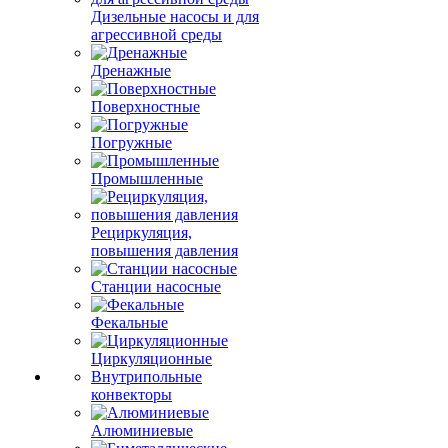
Дизельные насосы и для
агрессивной среды
Дренажные
Поверхностные
Погружные
Промышленные
Рециркуляция,
повышения давления
Станции насосные
Фекальные
Циркуляционные
Внутрипольные
конвекторы
Алюминиевые