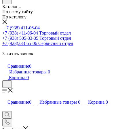
Каталог
По всему сайту
По каталогу
+7 (938) 411-06-04
+7 (938) 411-06-04
Торговый отдел
+7 (938) 505-33-35
Торговый отдел
+7 (928)333-65-06
Сервисный отдел
Заказать звонок
Сравнение
0
Избранные товары
0
Корзина
0
Сравнение
0
Избранные товары
0
Корзина
0