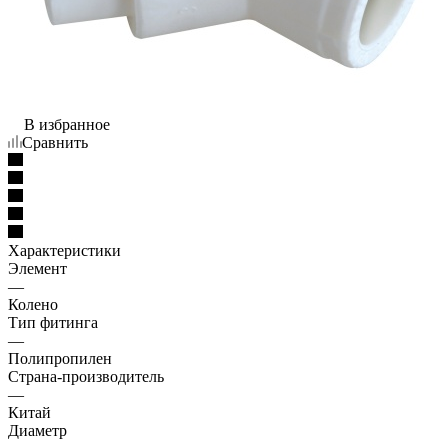
В избранное
Сравнить
Характеристики
Элемент
—
Колено
Тип фитинга
—
Полипропилен
Страна-производитель
—
Китай
Диаметр