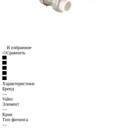
В избранное
Сравнить
Характеристики
Бренд
—
Valtec
Элемент
—
Кран
Тип фитинга
—