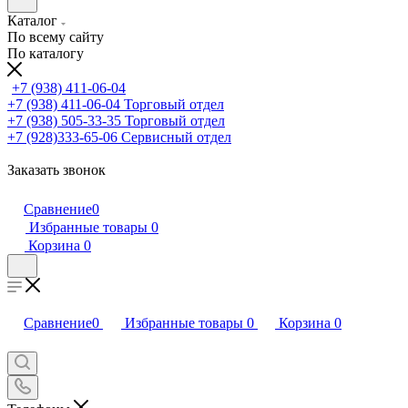
Каталог
По всему сайту
По каталогу
+7 (938) 411-06-04
+7 (938) 411-06-04
Торговый отдел
+7 (938) 505-33-35
Торговый отдел
+7 (928)333-65-06
Сервисный отдел
Заказать звонок
Сравнение
0
Избранные товары
0
Корзина
0
Сравнение
0
Избранные товары
0
Корзина
0