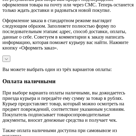
оформления товара на почту или через СМС. Теперь останется
только ждать доставки и радоваться новой покупке.
Оформление заказа в стандартном режиме выглядит
следующим образом. Заполняете полностью форму по
последовательным этапам: адрес, способ доставки, оплаты,
данные о себе. Советуем в комментарии к заказу написать
информацию, которая поможет курьеру вас найти. Нажмите
кнопку «Оформить заказ».
Вы можете выбрать один из трёх вариантов оплаты:
Оплата наличными
При выборе варианта оплаты наличными, вы дожидаетесь
приезда курьера и передаёте ему сумму за товар в рублях.
Курьер предоставляет товар, который можно осмотреть на
предмет повреждений, соответствие указанным условиям.
Покупатель подписывает товаросопроводительные
документы, вносит денежные средства и получает чек.
Также оплата наличными доступна при самовывозе из
магазина.