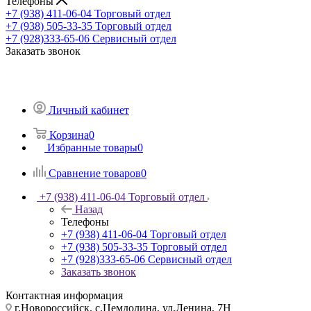
Телефоны
+7 (938) 411-06-04
Торговый отдел
+7 (938) 505-33-35
Торговый отдел
+7 (928)333-65-06
Сервисный отдел
Заказать звонок
Личный кабинет
Корзина
0
Избранные товары
0
Сравнение товаров
0
+7 (938) 411-06-04
Торговый отдел
Назад
Телефоны
+7 (938) 411-06-04
Торговый отдел
+7 (938) 505-33-35
Торговый отдел
+7 (928)333-65-06
Сервисный отдел
Заказать звонок
Контактная информация
г.Новороссийск, с.Цемдолина, ул.Ленина, 7Н