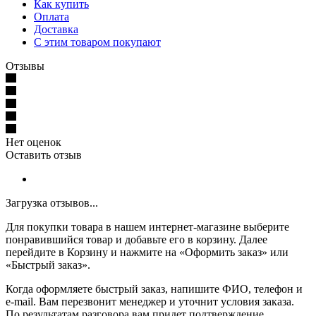
Как купить
Оплата
Доставка
С этим товаром покупают
Отзывы
Нет оценок
Оставить отзыв
Загрузка отзывов...
Для покупки товара в нашем интернет-магазине выберите
понравившийся товар и добавьте его в корзину. Далее
перейдите в Корзину и нажмите на «Оформить заказ» или
«Быстрый заказ».
Когда оформляете быстрый заказ, напишите ФИО, телефон и
e-mail. Вам перезвонит менеджер и уточнит условия заказа.
По результатам разговора вам придет подтверждение