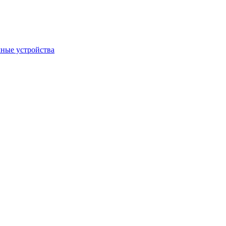
ные устройства