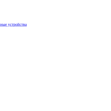
ные устройства