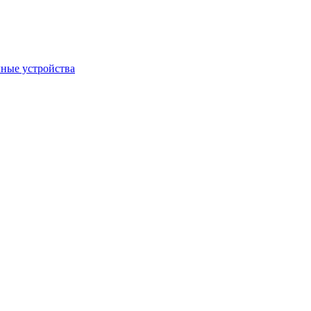
ные устройства