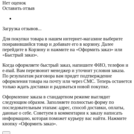
Нет оценок
Оставить отзыв
Загрузка отзывов...
Для покупки товара в нашем интернет-магазине выберите
понравившийся товар и добавьте его в корзину. Далее
перейдите в Корзину и нажмите на «Оформить заказ» или
«Быстрый заказ».
Когда оформляете быстрый заказ, напишите ФИО, телефон и
e-mail. Вам перезвонит менеджер и уточнит условия заказа.
По результатам разговора вам придет подтверждение
оформления товара на почту или через СМС. Теперь останется
только ждать доставки и радоваться новой покупке.
Оформление заказа в стандартном режиме выглядит
следующим образом. Заполняете полностью форму по
последовательным этапам: адрес, способ доставки, оплаты,
данные о себе. Советуем в комментарии к заказу написать
информацию, которая поможет курьеру вас найти. Нажмите
кнопку «Оформить заказ».