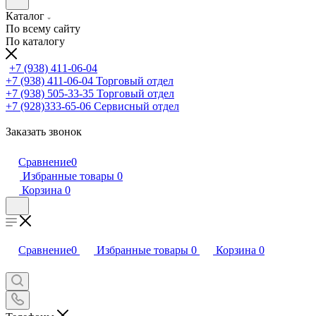
Каталог
По всему сайту
По каталогу
+7 (938) 411-06-04
+7 (938) 411-06-04
Торговый отдел
+7 (938) 505-33-35
Торговый отдел
+7 (928)333-65-06
Сервисный отдел
Заказать звонок
Сравнение
0
Избранные товары
0
Корзина
0
Сравнение
0
Избранные товары
0
Корзина
0