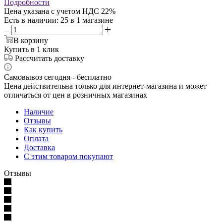
Подробности
Цена указана с учетом НДС 22%
Есть в наличии
: 25
в 1 магазине
В корзину
Купить в 1 клик
Рассчитать доставку
Самовывоз сегодня - бесплатно
Цена действительна только для интернет-магазина и может
отличаться от цен в розничных магазинах
Наличие
Отзывы
Как купить
Оплата
Доставка
С этим товаром покупают
Отзывы