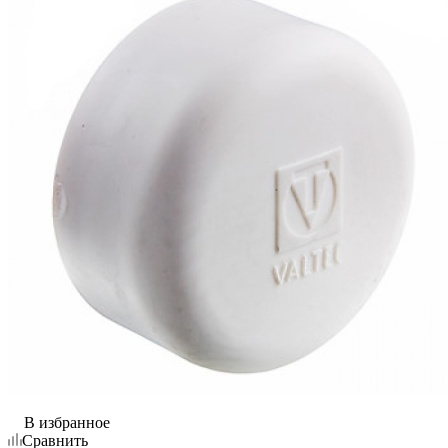
В избранное
Сравнить