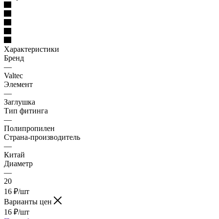
Характеристики
Бренд
—
Valtec
Элемент
—
Заглушка
Тип фитинга
—
Полипропилен
Страна-производитель
—
Китай
Диаметр
—
20
16
₽
/шт
Варианты цен
16
₽
/шт