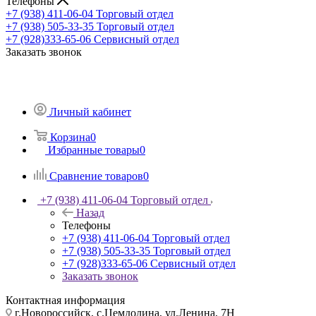
Телефоны
+7 (938) 411-06-04
Торговый отдел
+7 (938) 505-33-35
Торговый отдел
+7 (928)333-65-06
Сервисный отдел
Заказать звонок
Личный кабинет
Корзина
0
Избранные товары
0
Сравнение товаров
0
+7 (938) 411-06-04
Торговый отдел
Назад
Телефоны
+7 (938) 411-06-04
Торговый отдел
+7 (938) 505-33-35
Торговый отдел
+7 (928)333-65-06
Сервисный отдел
Заказать звонок
Контактная информация
г.Новороссийск, с.Цемдолина, ул.Ленина, 7Н