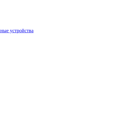
ные устройства