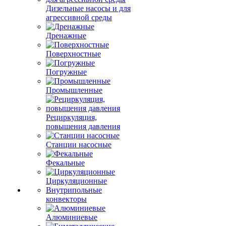
Дизельные насосы и для
агрессивной среды
Дренажные
Поверхностные
Погружные
Промышленные
Рециркуляция,
повышения давления
Станции насосные
Фекальные
Циркуляционные
Внутрипольные
конвекторы
Алюминиевые