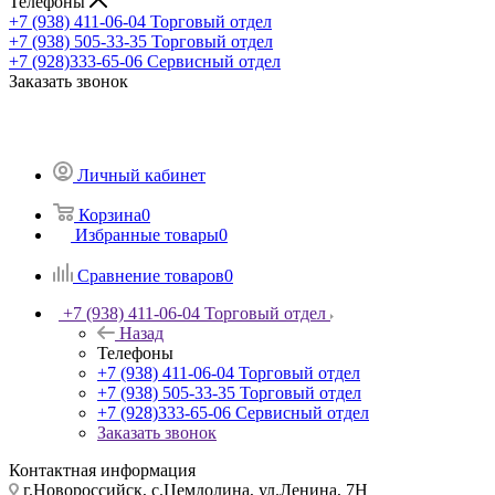
Телефоны
+7 (938) 411-06-04
Торговый отдел
+7 (938) 505-33-35
Торговый отдел
+7 (928)333-65-06
Сервисный отдел
Заказать звонок
Личный кабинет
Корзина
0
Избранные товары
0
Сравнение товаров
0
+7 (938) 411-06-04
Торговый отдел
Назад
Телефоны
+7 (938) 411-06-04
Торговый отдел
+7 (938) 505-33-35
Торговый отдел
+7 (928)333-65-06
Сервисный отдел
Заказать звонок
Контактная информация
г.Новороссийск, с.Цемдолина, ул.Ленина, 7Н