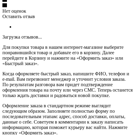
Нет оценок
Оставить отзыв
Загрузка отзывов...
Для покупки товара в нашем интернет-магазине выберите
понравившийся товар и добавьте его в корзину. Далее
перейдите в Корзину и нажмите на «Оформить заказ» или
«Быстрый заказ».
Когда оформляете быстрый заказ, напишите ФИО, телефон и
e-mail. Вам перезвонит менеджер и уточнит условия заказа.
По результатам разговора вам придет подтверждение
оформления товара на почту или через СМС. Теперь останется
только ждать доставки и радоваться новой покупке.
Оформление заказа в стандартном режиме выглядит
следующим образом. Заполняете полностью форму по
последовательным этапам: адрес, способ доставки, оплаты,
данные о себе. Советуем в комментарии к заказу написать
информацию, которая поможет курьеру вас найти. Нажмите
кнопку «Оформить заказ».