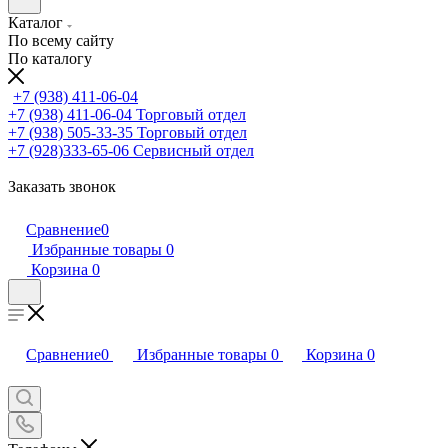
Каталог
По всему сайту
По каталогу
+7 (938) 411-06-04
+7 (938) 411-06-04
Торговый отдел
+7 (938) 505-33-35
Торговый отдел
+7 (928)333-65-06
Сервисный отдел
Заказать звонок
Сравнение
0
Избранные товары
0
Корзина
0
Сравнение
0
Избранные товары
0
Корзина
0