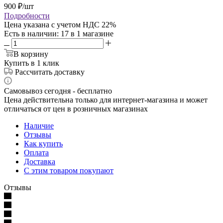
900
₽
/шт
Подробности
Цена указана с учетом НДС 22%
Есть в наличии
: 17
в 1 магазине
В корзину
Купить в 1 клик
Рассчитать доставку
Самовывоз сегодня - бесплатно
Цена действительна только для интернет-магазина и может
отличаться от цен в розничных магазинах
Наличие
Отзывы
Как купить
Оплата
Доставка
С этим товаром покупают
Отзывы