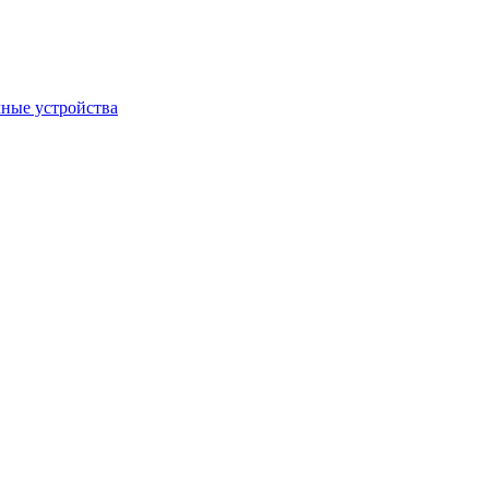
ные устройства