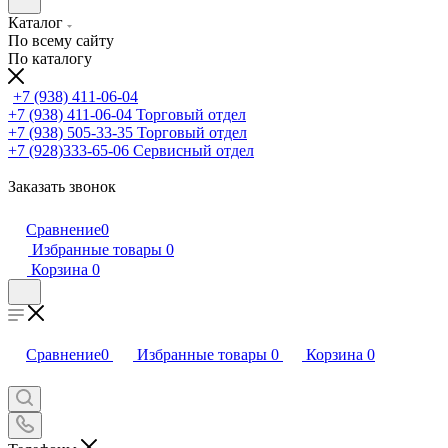
Каталог
По всему сайту
По каталогу
+7 (938) 411-06-04
+7 (938) 411-06-04
Торговый отдел
+7 (938) 505-33-35
Торговый отдел
+7 (928)333-65-06
Сервисный отдел
Заказать звонок
Сравнение
0
Избранные товары
0
Корзина
0
Сравнение
0
Избранные товары
0
Корзина
0