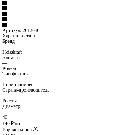
Артикул:
2012040
Характеристики
Бренд
—
Heisskraft
Элемент
—
Колено
Тип фитинга
—
Полипропилен
Страна-производитель
—
Россия
Диаметр
—
40
140
₽
/шт
Варианты цен