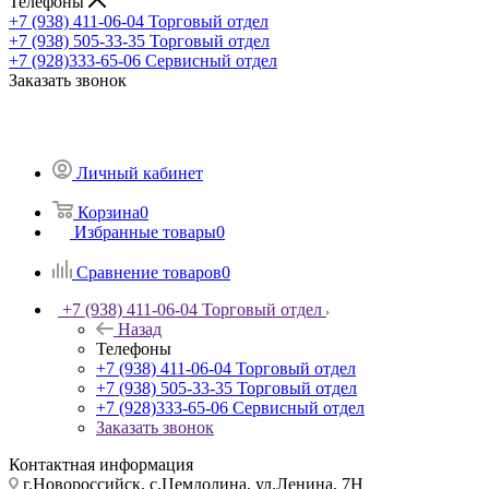
Телефоны
+7 (938) 411-06-04
Торговый отдел
+7 (938) 505-33-35
Торговый отдел
+7 (928)333-65-06
Сервисный отдел
Заказать звонок
Личный кабинет
Корзина
0
Избранные товары
0
Сравнение товаров
0
+7 (938) 411-06-04
Торговый отдел
Назад
Телефоны
+7 (938) 411-06-04
Торговый отдел
+7 (938) 505-33-35
Торговый отдел
+7 (928)333-65-06
Сервисный отдел
Заказать звонок
Контактная информация
г.Новороссийск, с.Цемдолина, ул.Ленина, 7Н