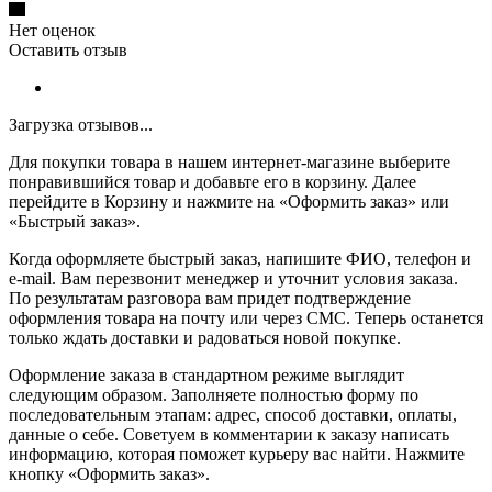
Нет оценок
Оставить отзыв
Загрузка отзывов...
Для покупки товара в нашем интернет-магазине выберите
понравившийся товар и добавьте его в корзину. Далее
перейдите в Корзину и нажмите на «Оформить заказ» или
«Быстрый заказ».
Когда оформляете быстрый заказ, напишите ФИО, телефон и
e-mail. Вам перезвонит менеджер и уточнит условия заказа.
По результатам разговора вам придет подтверждение
оформления товара на почту или через СМС. Теперь останется
только ждать доставки и радоваться новой покупке.
Оформление заказа в стандартном режиме выглядит
следующим образом. Заполняете полностью форму по
последовательным этапам: адрес, способ доставки, оплаты,
данные о себе. Советуем в комментарии к заказу написать
информацию, которая поможет курьеру вас найти. Нажмите
кнопку «Оформить заказ».