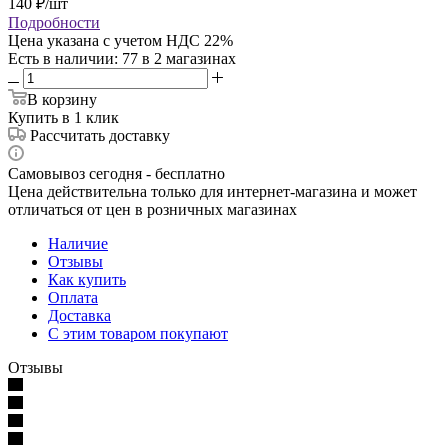
140
₽
/шт
Подробности
Цена указана с учетом НДС 22%
Есть в наличии
: 77
в 2 магазинах
В корзину
Купить в 1 клик
Рассчитать доставку
Самовывоз сегодня - бесплатно
Цена действительна только для интернет-магазина и может
отличаться от цен в розничных магазинах
Наличие
Отзывы
Как купить
Оплата
Доставка
С этим товаром покупают
Отзывы