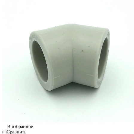
В избранное
Сравнить