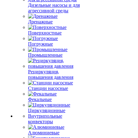
Дизельные насосы и для
агрессивной среды
Дренажные
Поверхностные
Погружные
Промышленные
Рециркуляция,
повышения давления
Станции насосные
Фекальные
Циркуляционные
Внутрипольные
конвекторы
Алюминиевые