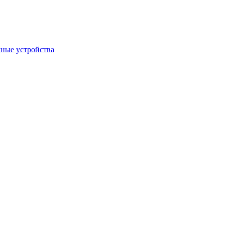
ные устройства