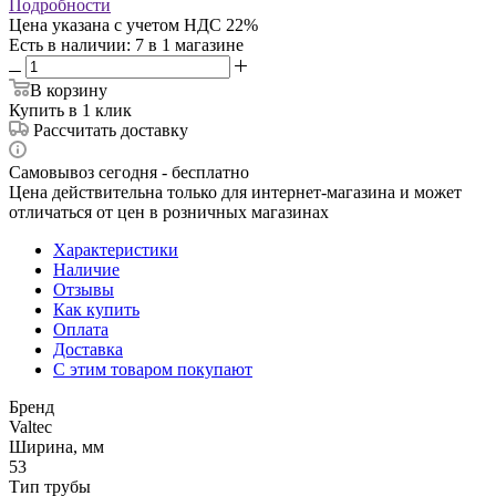
Подробности
Цена указана с учетом НДС 22%
Есть в наличии
: 7
в 1 магазине
В корзину
Купить в 1 клик
Рассчитать доставку
Самовывоз сегодня - бесплатно
Цена действительна только для интернет-магазина и может
отличаться от цен в розничных магазинах
Характеристики
Наличие
Отзывы
Как купить
Оплата
Доставка
С этим товаром покупают
Бренд
Valtec
Ширина, мм
53
Тип трубы