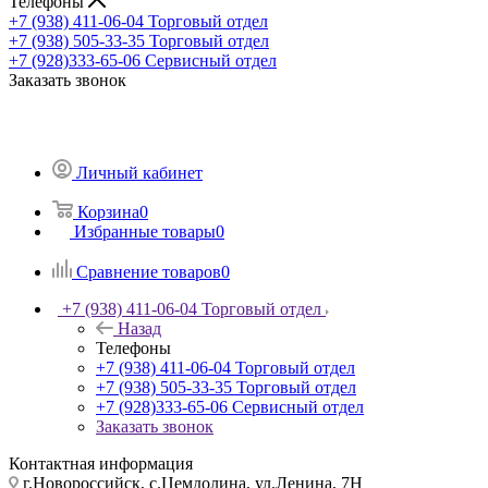
Телефоны
+7 (938) 411-06-04
Торговый отдел
+7 (938) 505-33-35
Торговый отдел
+7 (928)333-65-06
Сервисный отдел
Заказать звонок
Личный кабинет
Корзина
0
Избранные товары
0
Сравнение товаров
0
+7 (938) 411-06-04
Торговый отдел
Назад
Телефоны
+7 (938) 411-06-04
Торговый отдел
+7 (938) 505-33-35
Торговый отдел
+7 (928)333-65-06
Сервисный отдел
Заказать звонок
Контактная информация
г.Новороссийск, с.Цемдолина, ул.Ленина, 7Н