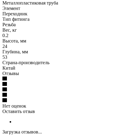
Металлопластиковая труба
Элемент
Переходник
Тип фитинга
Резьба
Вес, кг
0.2
Высота, мм
24
Глубина, мм
53
Страна-производитель
Китай
Отзывы
Нет оценок
Оставить отзыв
Загрузка отзывов...