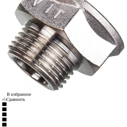
В избранное
Сравнить