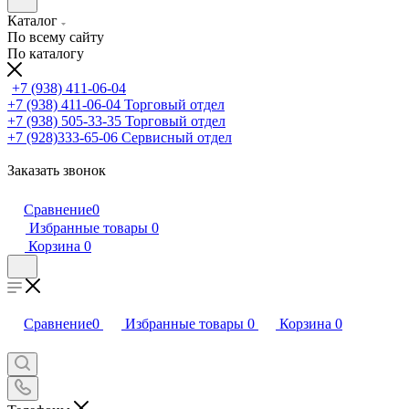
Каталог
По всему сайту
По каталогу
+7 (938) 411-06-04
+7 (938) 411-06-04
Торговый отдел
+7 (938) 505-33-35
Торговый отдел
+7 (928)333-65-06
Сервисный отдел
Заказать звонок
Сравнение
0
Избранные товары
0
Корзина
0
Сравнение
0
Избранные товары
0
Корзина
0