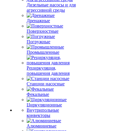
Дизельные насосы и для
агрессивной среды
Дренажные
Поверхностные
Погружные
Промышленные
Рециркуляция,
повышения давления
Станции насосные
Фекальные
Циркуляционные
Внутрипольные
конвекторы
Алюминиевые