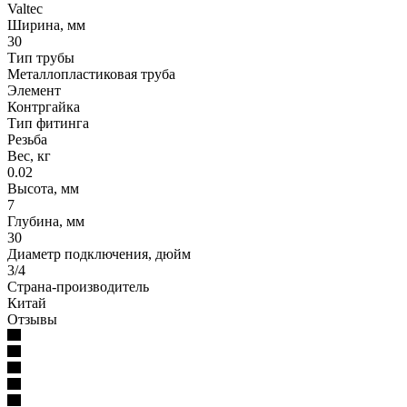
Valtec
Ширина, мм
30
Тип трубы
Металлопластиковая труба
Элемент
Контргайка
Тип фитинга
Резьба
Вес, кг
0.02
Высота, мм
7
Глубина, мм
30
Диаметр подключения, дюйм
3/4
Страна-производитель
Китай
Отзывы