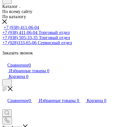
Каталог
По всему сайту
По каталогу
+7 (938) 411-06-04
+7 (938) 411-06-04
Торговый отдел
+7 (938) 505-33-35
Торговый отдел
+7 (928)333-65-06
Сервисный отдел
Заказать звонок
Сравнение
0
Избранные товары
0
Корзина
0
Сравнение
0
Избранные товары
0
Корзина
0