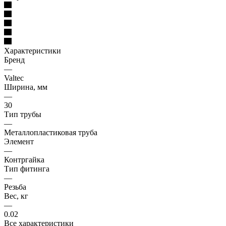
Характеристики
Бренд
—
Valtec
Ширина, мм
—
30
Тип трубы
—
Металлопластиковая труба
Элемент
—
Контргайка
Тип фитинга
—
Резьба
Вес, кг
—
0.02
Все характеристики