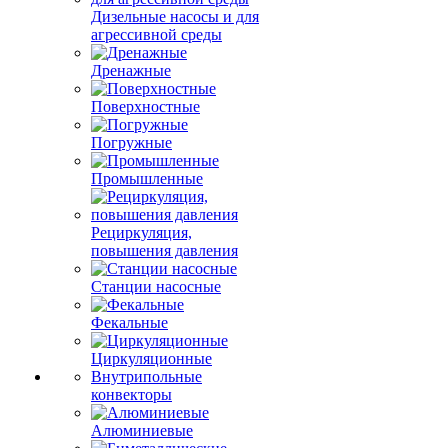
Дизельные насосы и для
агрессивной среды
Дренажные
Поверхностные
Погружные
Промышленные
Рециркуляция,
повышения давления
Станции насосные
Фекальные
Циркуляционные
Внутрипольные
конвекторы
Алюминиевые