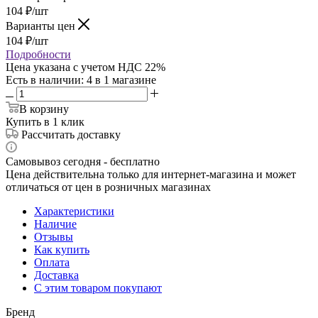
104
₽
/шт
Варианты цен
104
₽
/шт
Подробности
Цена указана с учетом НДС 22%
Есть в наличии
: 4
в 1 магазине
В корзину
Купить в 1 клик
Рассчитать доставку
Самовывоз сегодня - бесплатно
Цена действительна только для интернет-магазина и может
отличаться от цен в розничных магазинах
Характеристики
Наличие
Отзывы
Как купить
Оплата
Доставка
С этим товаром покупают
Бренд