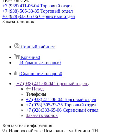
Телефоны
+7 (938) 411-06-04
Торговый отдел
+7 (938) 505-33-35
Торговый отдел
+7 (928)333-65-06
Сервисный отдел
Заказать звонок
Личный кабинет
Корзина
0
Избранные товары
0
Сравнение товаров
0
+7 (938) 411-06-04
Торговый отдел
Назад
Телефоны
+7 (938) 411-06-04
Торговый отдел
+7 (938) 505-33-35
Торговый отдел
+7 (928)333-65-06
Сервисный отдел
Заказать звонок
Контактная информация
г.Новороссийск, с.Цемдолина, ул.Ленина, 7Н