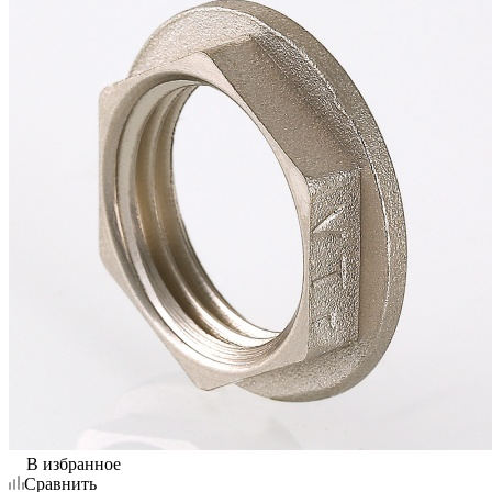
В избранное
Сравнить