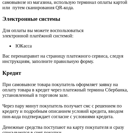
самовывозе из магазина, использую терминал оплаты картой
или путем сканирования QR-кода.
Электронные системы
Для оплаты вы можете воспользоваться
электронной платёжной системой:
ЮКасса
В
ас перенаправит на страницу платежного сервиса, следуя
инструкциям, заполните правильную форму.
Кредит
При самовывозе товара покупатель оформляет заявку на
оплату товара в кредит через платежный термина Сбербанка,
установленный в торговом зале.
Через пару минут покупатель получает смс с решением по
кредиту и подробным описанием условий кредита, вводом
пин-кода подтверждает согласие с условиями кредита.
Денежные средства поступают на карту покупателя и сразу
списываются в счет покупки.