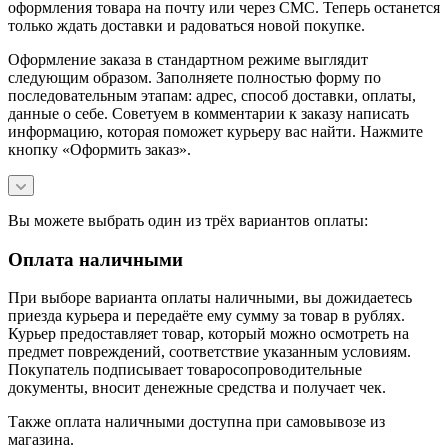
оформления товара на почту или через СМС. Теперь останется
только ждать доставки и радоваться новой покупке.
Оформление заказа в стандартном режиме выглядит
следующим образом. Заполняете полностью форму по
последовательным этапам: адрес, способ доставки, оплаты,
данные о себе. Советуем в комментарии к заказу написать
информацию, которая поможет курьеру вас найти. Нажмите
кнопку «Оформить заказ».
Вы можете выбрать один из трёх вариантов оплаты:
Оплата наличными
При выборе варианта оплаты наличными, вы дожидаетесь
приезда курьера и передаёте ему сумму за товар в рублях.
Курьер предоставляет товар, который можно осмотреть на
предмет повреждений, соответствие указанным условиям.
Покупатель подписывает товаросопроводительные
документы, вносит денежные средства и получает чек.
Также оплата наличными доступна при самовывозе из
магазина.