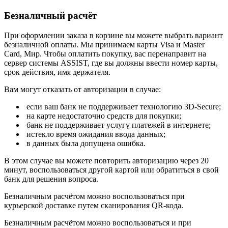
Безналичный расчёт
При оформлении заказа в корзине вы можете выбрать вариант
безналичной оплаты. Мы принимаем карты Visa и Master
Card, Мир. Чтобы оплатить покупку, вас перенаправит на
сервер системы ASSIST, где вы должны ввести номер карты,
срок действия, имя держателя.
Вам могут отказать от авторизации в случае:
если ваш банк не поддерживает технологию 3D-Secure;
на карте недостаточно средств для покупки;
банк не поддерживает услугу платежей в интернете;
истекло время ожидания ввода данных;
в данных была допущена ошибка.
В этом случае вы можете повторить авторизацию через 20
минут, воспользоваться другой картой или обратиться в свой
банк для решения вопроса.
Безналичным расчётом можно воспользоваться при
курьерской доставке путем сканирования QR-кода.
Безналичным расчётом можно воспользоваться и при