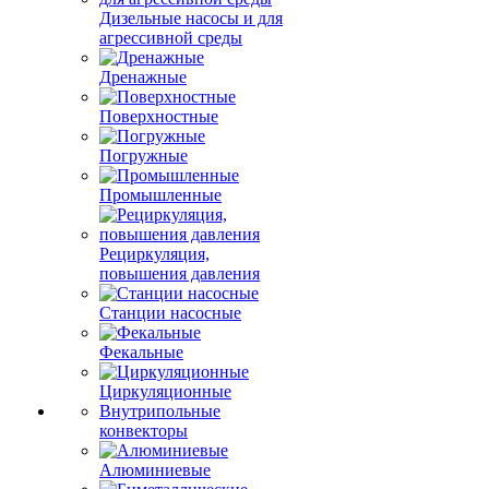
Дизельные насосы и для
агрессивной среды
Дренажные
Поверхностные
Погружные
Промышленные
Рециркуляция,
повышения давления
Станции насосные
Фекальные
Циркуляционные
Внутрипольные
конвекторы
Алюминиевые