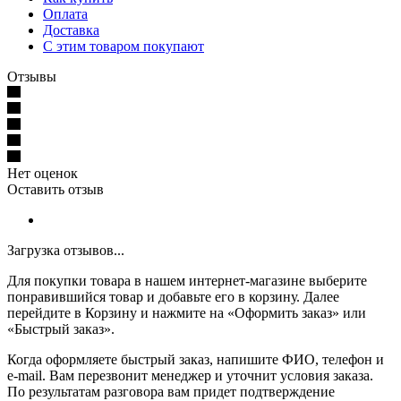
Оплата
Доставка
С этим товаром покупают
Отзывы
Нет оценок
Оставить отзыв
Загрузка отзывов...
Для покупки товара в нашем интернет-магазине выберите
понравившийся товар и добавьте его в корзину. Далее
перейдите в Корзину и нажмите на «Оформить заказ» или
«Быстрый заказ».
Когда оформляете быстрый заказ, напишите ФИО, телефон и
e-mail. Вам перезвонит менеджер и уточнит условия заказа.
По результатам разговора вам придет подтверждение