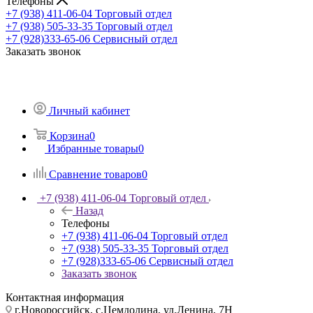
Телефоны
+7 (938) 411-06-04
Торговый отдел
+7 (938) 505-33-35
Торговый отдел
+7 (928)333-65-06
Сервисный отдел
Заказать звонок
Личный кабинет
Корзина
0
Избранные товары
0
Сравнение товаров
0
+7 (938) 411-06-04
Торговый отдел
Назад
Телефоны
+7 (938) 411-06-04
Торговый отдел
+7 (938) 505-33-35
Торговый отдел
+7 (928)333-65-06
Сервисный отдел
Заказать звонок
Контактная информация
г.Новороссийск, с.Цемдолина, ул.Ленина, 7Н