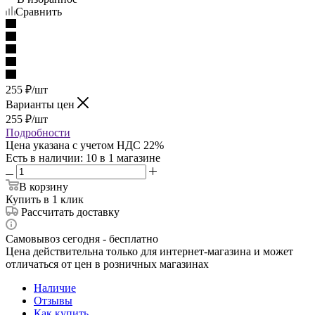
Сравнить
255
₽
/шт
Варианты цен
255
₽
/шт
Подробности
Цена указана с учетом НДС 22%
Есть в наличии
: 10
в 1 магазине
В корзину
Купить в 1 клик
Рассчитать доставку
Самовывоз сегодня - бесплатно
Цена действительна только для интернет-магазина и может
отличаться от цен в розничных магазинах
Наличие
Отзывы
Как купить