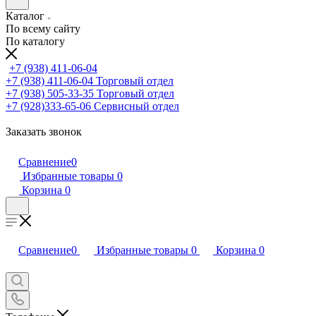
Каталог
По всему сайту
По каталогу
+7 (938) 411-06-04
+7 (938) 411-06-04
Торговый отдел
+7 (938) 505-33-35
Торговый отдел
+7 (928)333-65-06
Сервисный отдел
Заказать звонок
Сравнение
0
Избранные товары
0
Корзина
0
Сравнение
0
Избранные товары
0
Корзина
0