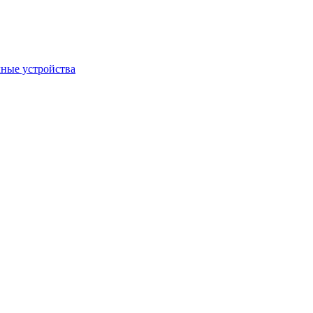
ные устройства