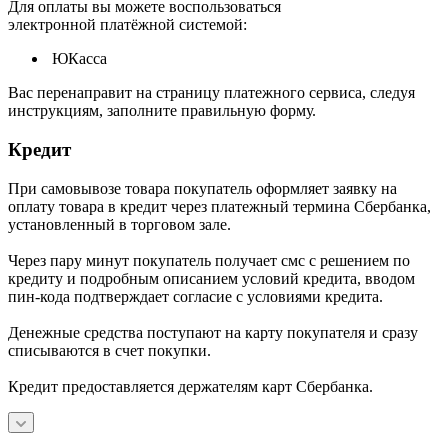
Для оплаты вы можете воспользоваться
электронной платёжной системой:
ЮКасса
В
ас перенаправит на страницу платежного сервиса, следуя
инструкциям, заполните правильную форму.
Кредит
При самовывозе товара покупатель оформляет заявку на
оплату товара в кредит через платежный термина Сбербанка,
установленный в торговом зале.
Через пару минут покупатель получает смс с решением по
кредиту и подробным описанием условий кредита, вводом
пин-кода подтверждает согласие с условиями кредита.
Денежные средства поступают на карту покупателя и сразу
списываются в счет покупки.
Кредит предоставляется держателям карт Сбербанка.