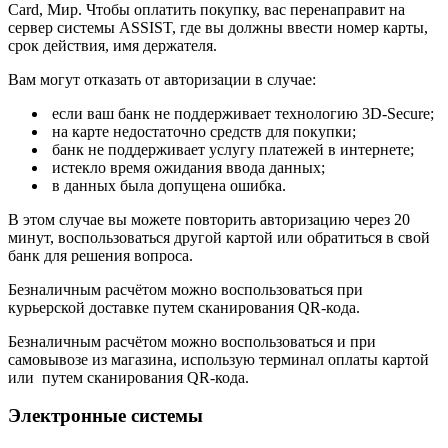
Card, Мир. Чтобы оплатить покупку, вас перенаправит на
сервер системы ASSIST, где вы должны ввести номер карты,
срок действия, имя держателя.
Вам могут отказать от авторизации в случае:
если ваш банк не поддерживает технологию 3D-Secure;
на карте недостаточно средств для покупки;
банк не поддерживает услугу платежей в интернете;
истекло время ожидания ввода данных;
в данных была допущена ошибка.
В этом случае вы можете повторить авторизацию через 20
минут, воспользоваться другой картой или обратиться в свой
банк для решения вопроса.
Безналичным расчётом можно воспользоваться при
курьерской доставке путем сканирования QR-кода.
Безналичным расчётом можно воспользоваться и при
самовывозе из магазина, использую терминал оплаты картой
или путем сканирования QR-кода.
Электронные системы