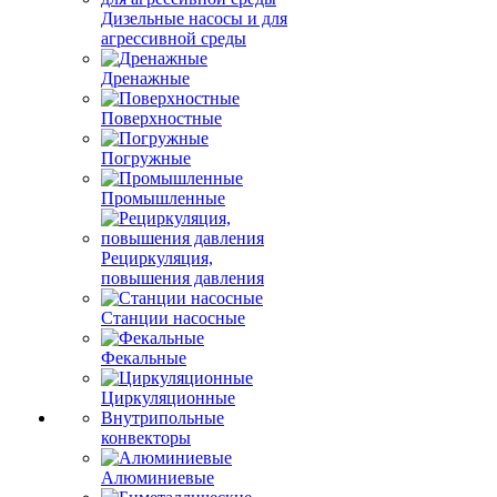
Дизельные насосы и для
агрессивной среды
Дренажные
Поверхностные
Погружные
Промышленные
Рециркуляция,
повышения давления
Станции насосные
Фекальные
Циркуляционные
Внутрипольные
конвекторы
Алюминиевые