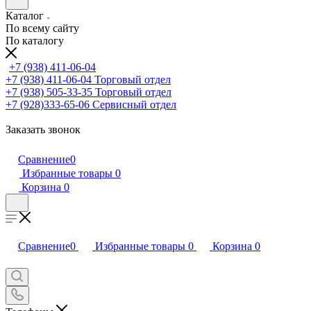
Каталог
По всему сайту
По каталогу
+7 (938) 411-06-04
+7 (938) 411-06-04
Торговый отдел
+7 (938) 505-33-35
Торговый отдел
+7 (928)333-65-06
Сервисный отдел
Заказать звонок
Сравнение
0
Избранные товары
0
Корзина
0
Сравнение
0
Избранные товары
0
Корзина
0