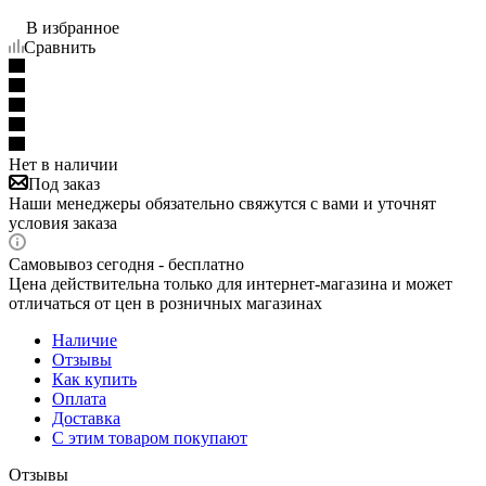
В избранное
Сравнить
Нет в наличии
Под заказ
Наши менеджеры обязательно свяжутся с вами и уточнят
условия заказа
Самовывоз сегодня - бесплатно
Цена действительна только для интернет-магазина и может
отличаться от цен в розничных магазинах
Наличие
Отзывы
Как купить
Оплата
Доставка
С этим товаром покупают
Отзывы