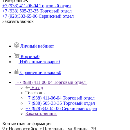
Телефоны
+7 (938) 411-06-04
Торговый отдел
+7 (938) 505-33-35
Торговый отдел
+7 (928)333-65-06
Сервисный отдел
Заказать звонок
Личный кабинет
Корзина
0
Избранные товары
0
Сравнение товаров
0
+7 (938) 411-06-04
Торговый отдел
Назад
Телефоны
+7 (938) 411-06-04
Торговый отдел
+7 (938) 505-33-35
Торговый отдел
+7 (928)333-65-06
Сервисный отдел
Заказать звонок
Контактная информация
г.Новороссийск, с.Цемдолина, ул.Ленина, 7Н