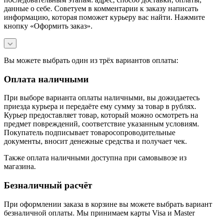
данные о себе. Советуем в комментарии к заказу написать
информацию, которая поможет курьеру вас найти. Нажмите
кнопку «Оформить заказ».
Вы можете выбрать один из трёх вариантов оплаты:
Оплата наличными
При выборе варианта оплаты наличными, вы дожидаетесь
приезда курьера и передаёте ему сумму за товар в рублях.
Курьер предоставляет товар, который можно осмотреть на
предмет повреждений, соответствие указанным условиям.
Покупатель подписывает товаросопроводительные
документы, вносит денежные средства и получает чек.
Также оплата наличными доступна при самовывозе из
магазина.
Безналичный расчёт
При оформлении заказа в корзине вы можете выбрать вариант
безналичной оплаты. Мы принимаем карты Visa и Master