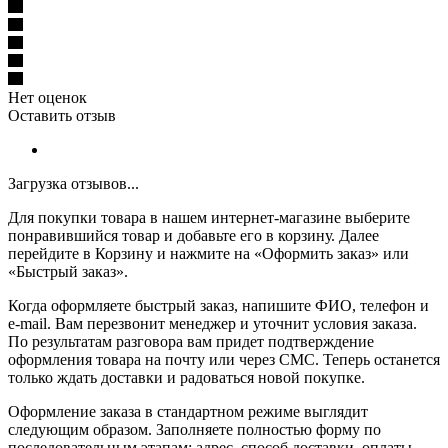
Нет оценок
Оставить отзыв
Загрузка отзывов...
Для покупки товара в нашем интернет-магазине выберите
понравившийся товар и добавьте его в корзину. Далее
перейдите в Корзину и нажмите на «Оформить заказ» или
«Быстрый заказ».
Когда оформляете быстрый заказ, напишите ФИО, телефон и
e-mail. Вам перезвонит менеджер и уточнит условия заказа.
По результатам разговора вам придет подтверждение
оформления товара на почту или через СМС. Теперь останется
только ждать доставки и радоваться новой покупке.
Оформление заказа в стандартном режиме выглядит
следующим образом. Заполняете полностью форму по
последовательным этапам: адрес, способ доставки, оплаты,