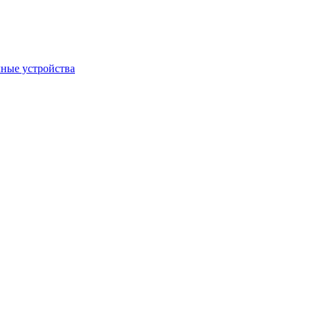
ные устройства