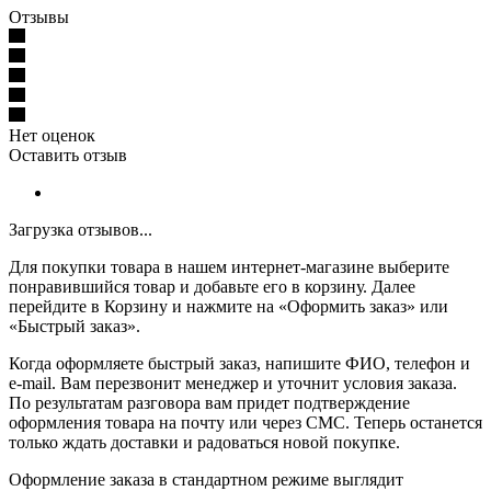
Отзывы
Нет оценок
Оставить отзыв
Загрузка отзывов...
Для покупки товара в нашем интернет-магазине выберите
понравившийся товар и добавьте его в корзину. Далее
перейдите в Корзину и нажмите на «Оформить заказ» или
«Быстрый заказ».
Когда оформляете быстрый заказ, напишите ФИО, телефон и
e-mail. Вам перезвонит менеджер и уточнит условия заказа.
По результатам разговора вам придет подтверждение
оформления товара на почту или через СМС. Теперь останется
только ждать доставки и радоваться новой покупке.
Оформление заказа в стандартном режиме выглядит