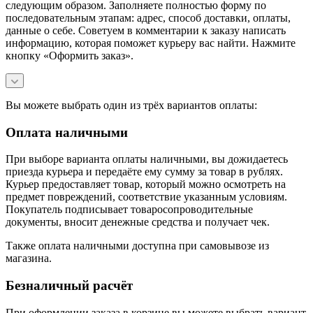
следующим образом. Заполняете полностью форму по
последовательным этапам: адрес, способ доставки, оплаты,
данные о себе. Советуем в комментарии к заказу написать
информацию, которая поможет курьеру вас найти. Нажмите
кнопку «Оформить заказ».
Вы можете выбрать один из трёх вариантов оплаты:
Оплата наличными
При выборе варианта оплаты наличными, вы дожидаетесь
приезда курьера и передаёте ему сумму за товар в рублях.
Курьер предоставляет товар, который можно осмотреть на
предмет повреждений, соответствие указанным условиям.
Покупатель подписывает товаросопроводительные
документы, вносит денежные средства и получает чек.
Также оплата наличными доступна при самовывозе из
магазина.
Безналичный расчёт
При оформлении заказа в корзине вы можете выбрать вариант