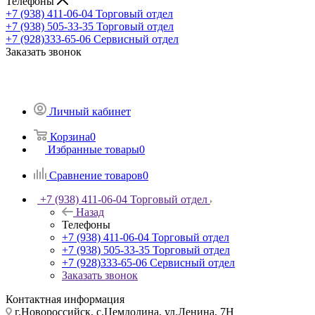
Телефоны
+7 (938) 411-06-04
Торговый отдел
+7 (938) 505-33-35
Торговый отдел
+7 (928)333-65-06
Сервисный отдел
Заказать звонок
Личный кабинет
Корзина
0
Избранные товары
0
Сравнение товаров
0
+7 (938) 411-06-04
Торговый отдел
Назад
Телефоны
+7 (938) 411-06-04
Торговый отдел
+7 (938) 505-33-35
Торговый отдел
+7 (928)333-65-06
Сервисный отдел
Заказать звонок
Контактная информация
г.Новороссийск, с.Цемдолина, ул.Ленина, 7Н