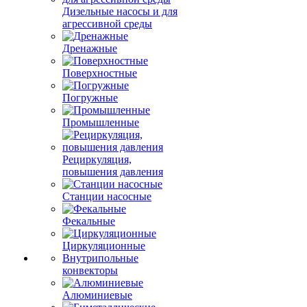
Дизельные насосы и для
агрессивной среды
Дренажные
Поверхностные
Погружные
Промышленные
Рециркуляция,
повышения давления
Станции насосные
Фекальные
Циркуляционные
Внутрипольные
конвекторы
Алюминиевые