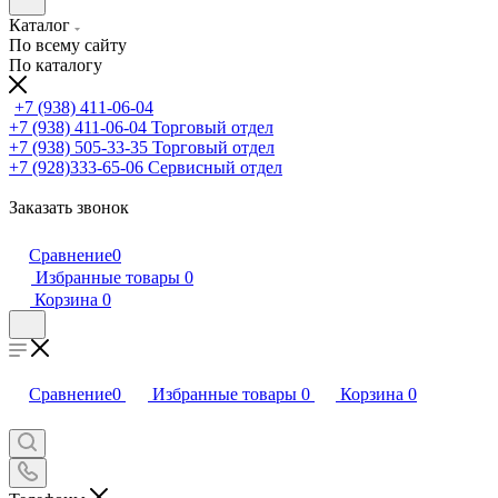
Каталог
По всему сайту
По каталогу
+7 (938) 411-06-04
+7 (938) 411-06-04
Торговый отдел
+7 (938) 505-33-35
Торговый отдел
+7 (928)333-65-06
Сервисный отдел
Заказать звонок
Сравнение
0
Избранные товары
0
Корзина
0
Сравнение
0
Избранные товары
0
Корзина
0