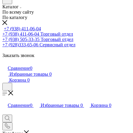
Каталог
По всему сайту
По каталогу
+7 (938) 411-06-04
+7 (938) 411-06-04
Торговый отдел
+7 (938) 505-33-35
Торговый отдел
+7 (928)333-65-06
Сервисный отдел
Заказать звонок
Сравнение
0
Избранные товары
0
Корзина
0
Сравнение
0
Избранные товары
0
Корзина
0