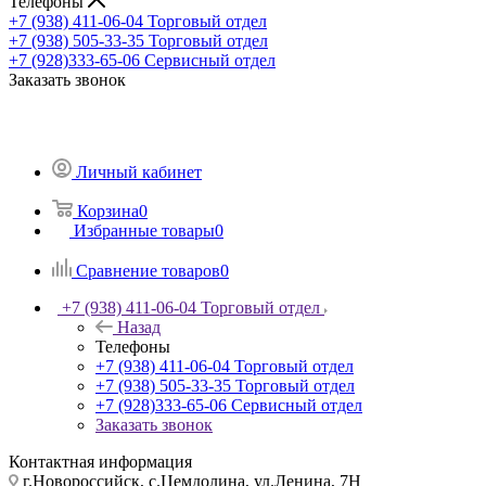
Телефоны
+7 (938) 411-06-04
Торговый отдел
+7 (938) 505-33-35
Торговый отдел
+7 (928)333-65-06
Сервисный отдел
Заказать звонок
Личный кабинет
Корзина
0
Избранные товары
0
Сравнение товаров
0
+7 (938) 411-06-04
Торговый отдел
Назад
Телефоны
+7 (938) 411-06-04
Торговый отдел
+7 (938) 505-33-35
Торговый отдел
+7 (928)333-65-06
Сервисный отдел
Заказать звонок
Контактная информация
г.Новороссийск, с.Цемдолина, ул.Ленина, 7Н