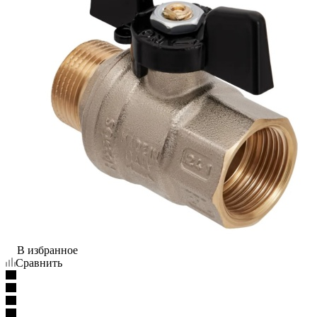
В избранное
Сравнить