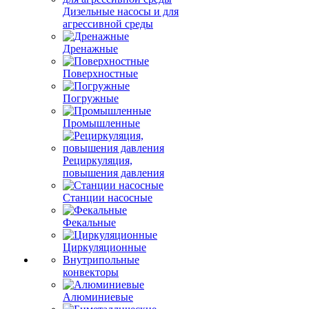
Дизельные насосы и для
агрессивной среды
Дренажные
Поверхностные
Погружные
Промышленные
Рециркуляция,
повышения давления
Станции насосные
Фекальные
Циркуляционные
Внутрипольные
конвекторы
Алюминиевые