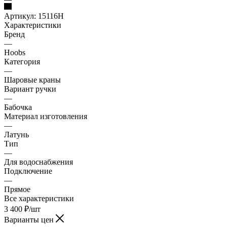
Артикул:
15116Н
Характеристики
Бренд
—
Hoobs
Категория
—
Шаровые краны
Вариант ручки
—
Бабочка
Материал изготовления
—
Латунь
Тип
—
Для водоснабжения
Подключение
—
Прямое
Все характеристики
3 400
₽
/шт
Варианты цен