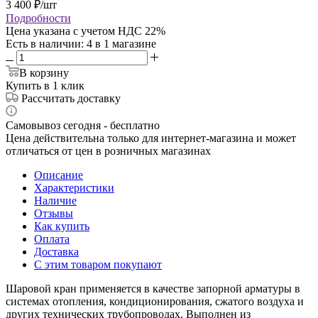
3 400
₽
/шт
Подробности
Цена указана с учетом НДС 22%
Есть в наличии
: 4
в 1 магазине
В корзину
Купить в 1 клик
Рассчитать доставку
Самовывоз сегодня - бесплатно
Цена действительна только для интернет-магазина и может
отличаться от цен в розничных магазинах
Описание
Характеристики
Наличие
Отзывы
Как купить
Оплата
Доставка
С этим товаром покупают
Шаровой кран применяется в качестве запорной арматуры в
системах отопления, кондиционирования, сжатого воздуха и
других технических трубопроводах. Выполнен из