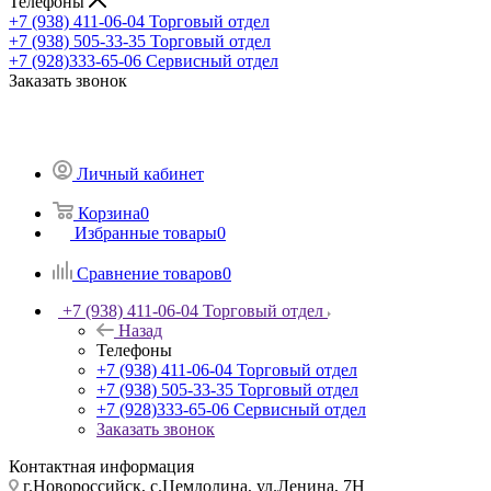
Телефоны
+7 (938) 411-06-04
Торговый отдел
+7 (938) 505-33-35
Торговый отдел
+7 (928)333-65-06
Сервисный отдел
Заказать звонок
Личный кабинет
Корзина
0
Избранные товары
0
Сравнение товаров
0
+7 (938) 411-06-04
Торговый отдел
Назад
Телефоны
+7 (938) 411-06-04
Торговый отдел
+7 (938) 505-33-35
Торговый отдел
+7 (928)333-65-06
Сервисный отдел
Заказать звонок
Контактная информация
г.Новороссийск, с.Цемдолина, ул.Ленина, 7Н