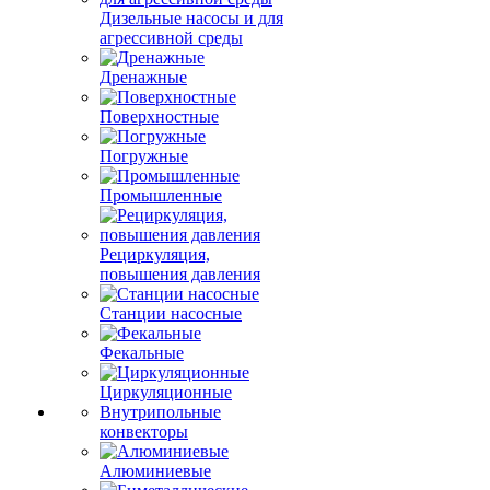
Дизельные насосы и для
агрессивной среды
Дренажные
Поверхностные
Погружные
Промышленные
Рециркуляция,
повышения давления
Станции насосные
Фекальные
Циркуляционные
Внутрипольные
конвекторы
Алюминиевые