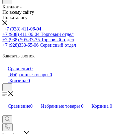
Каталог
По всему сайту
По каталогу
+7 (938) 411-06-04
+7 (938) 411-06-04
Торговый отдел
+7 (938) 505-33-35
Торговый отдел
+7 (928)333-65-06
Сервисный отдел
Заказать звонок
Сравнение
0
Избранные товары
0
Корзина
0
Сравнение
0
Избранные товары
0
Корзина
0