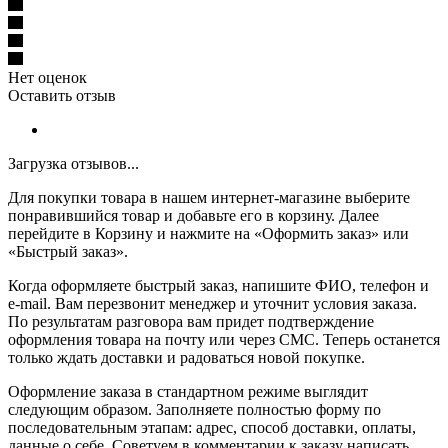
Нет оценок
Оставить отзыв
Загрузка отзывов...
Для покупки товара в нашем интернет-магазине выберите
понравившийся товар и добавьте его в корзину. Далее
перейдите в Корзину и нажмите на «Оформить заказ» или
«Быстрый заказ».
Когда оформляете быстрый заказ, напишите ФИО, телефон и
e-mail. Вам перезвонит менеджер и уточнит условия заказа.
По результатам разговора вам придет подтверждение
оформления товара на почту или через СМС. Теперь останется
только ждать доставки и радоваться новой покупке.
Оформление заказа в стандартном режиме выглядит
следующим образом. Заполняете полностью форму по
последовательным этапам: адрес, способ доставки, оплаты,
данные о себе. Советуем в комментарии к заказу написать