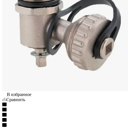
В избранное
Сравнить