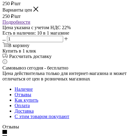
250
₽
/шт
Варианты цен
250
₽
/шт
Подробности
Цена указана с учетом НДС 22%
Есть в наличии
: 10
в 1 магазине
В корзину
Купить в 1 клик
Рассчитать доставку
Самовывоз сегодня - бесплатно
Цена действительна только для интернет-магазина и может
отличаться от цен в розничных магазинах
Наличие
Отзывы
Как купить
Оплата
Доставка
С этим товаром покупают
Отзывы