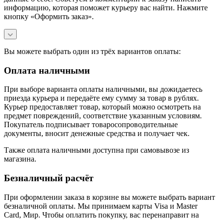
информацию, которая поможет курьеру вас найти. Нажмите
кнопку «Оформить заказ».
Вы можете выбрать один из трёх вариантов оплаты:
Оплата наличными
При выборе варианта оплаты наличными, вы дожидаетесь
приезда курьера и передаёте ему сумму за товар в рублях.
Курьер предоставляет товар, который можно осмотреть на
предмет повреждений, соответствие указанным условиям.
Покупатель подписывает товаросопроводительные
документы, вносит денежные средства и получает чек.
Также оплата наличными доступна при самовывозе из
магазина.
Безналичный расчёт
При оформлении заказа в корзине вы можете выбрать вариант
безналичной оплаты. Мы принимаем карты Visa и Master
Card, Мир. Чтобы оплатить покупку, вас перенаправит на